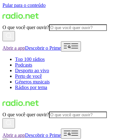
Pular para o conteúdo
O que você quer ouvir?
Abrir a app
Descobrir o Prime
Top 100 rádios
Podcasts
Desporto ao vivo
Perto de você
Géneros musicais
Rádios por tema
O que você quer ouvir?
Abrir a app
Descobrir o Prime