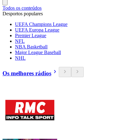
Todos os conteúdos
Desportos populares
UEFA Champions League
UEFA Europa League
Premier League
NFL
NBA Basketball
Major League Baseball
NHL
Os melhores rádios