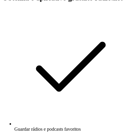
Guardar rádios e podcasts favoritos