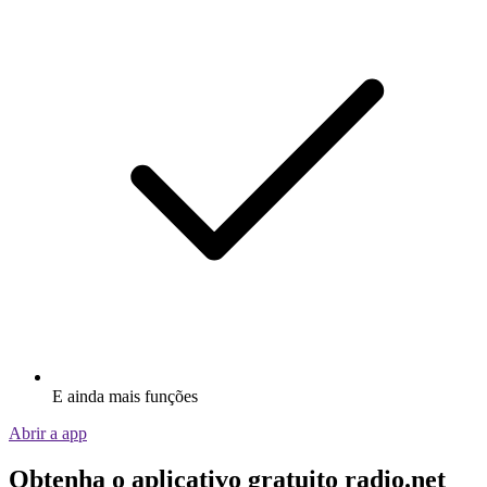
E ainda mais funções
Abrir a app
Obtenha o aplicativo gratuito radio.net