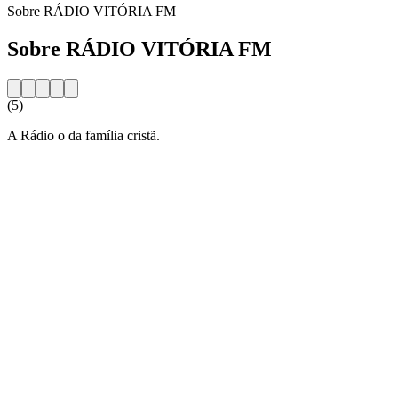
Sobre RÁDIO VITÓRIA FM
Sobre RÁDIO VITÓRIA FM
(5)
A Rádio o da família cristã.
Website da estação