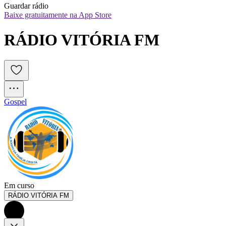
Guardar rádio
Baixe gratuitamente na App Store
RÁDIO VITÓRIA FM
Gospel
Em curso
RÁDIO VITÓRIA FM