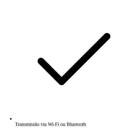
Transmissão via Wi-Fi ou Bluetooth