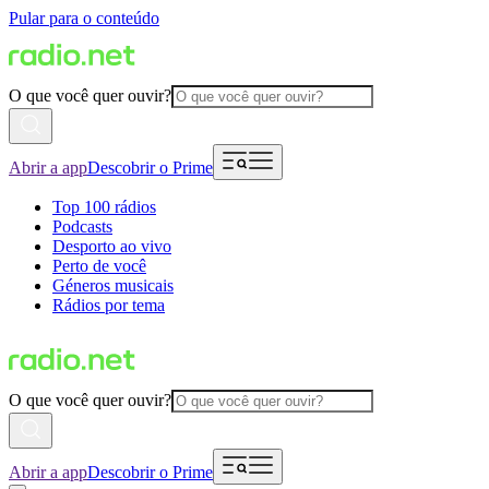
Pular para o conteúdo
O que você quer ouvir?
Abrir a app
Descobrir o Prime
Top 100 rádios
Podcasts
Desporto ao vivo
Perto de você
Géneros musicais
Rádios por tema
O que você quer ouvir?
Abrir a app
Descobrir o Prime