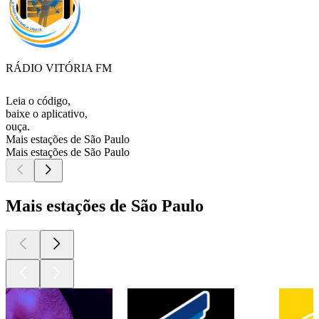
RÁDIO VITÓRIA FM
Leia o código,
baixe o aplicativo,
ouça.
Mais estações de São Paulo
Mais estações de São Paulo
Mais estações de São Paulo