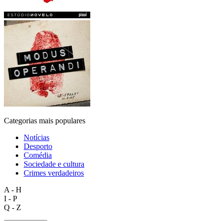
Categorias mais populares
Notícias
Desporto
Comédia
Sociedade e cultura
Crimes verdadeiros
A - H
I - P
Q - Z