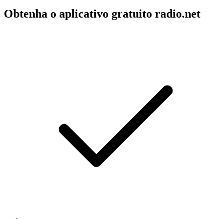
Obtenha o aplicativo gratuito radio.net