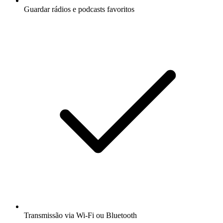
Guardar rádios e podcasts favoritos
Transmissão via Wi-Fi ou Bluetooth