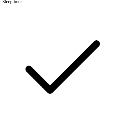
Sleeptimer