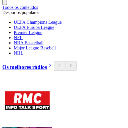
Todos os conteúdos
Desportos populares
UEFA Champions League
UEFA Europa League
Premier League
NFL
NBA Basketball
Major League Baseball
NHL
Os melhores rádios