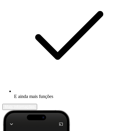
E ainda mais funções
Mais informações