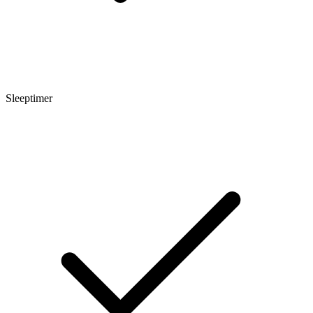
Sleeptimer