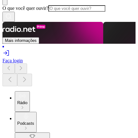
O que você quer ouvir?
Mais informações
Faça login
Rádio
Podcasts