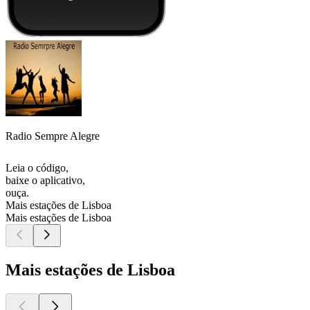
Radio Sempre Alegre
Leia o código,
baixe o aplicativo,
ouça.
Mais estações de Lisboa
Mais estações de Lisboa
Mais estações de Lisboa