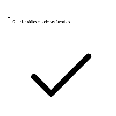
Guardar rádios e podcasts favoritos