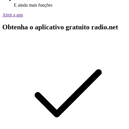
E ainda mais funções
Abrir a app
Obtenha o aplicativo gratuito radio.net