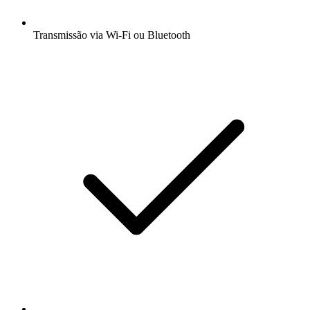
Transmissão via Wi-Fi ou Bluetooth