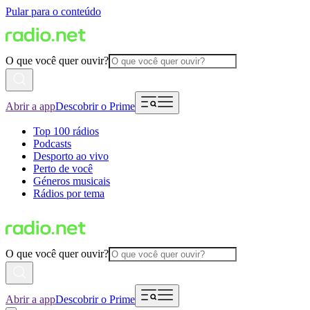
Pular para o conteúdo
O que você quer ouvir?
Abrir a app
Descobrir o Prime
Top 100 rádios
Podcasts
Desporto ao vivo
Perto de você
Géneros musicais
Rádios por tema
O que você quer ouvir?
Abrir a app
Descobrir o Prime