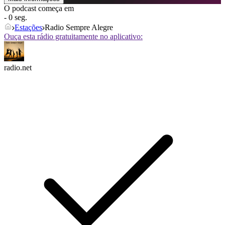
O podcast começa em
- 0 seg.
Estações
Radio Sempre Alegre
Ouça esta rádio gratuitamente no aplicativo:
radio.net