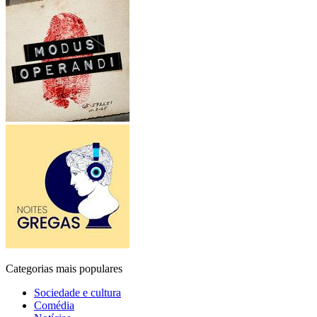
Categorias mais populares
Sociedade e cultura
Comédia