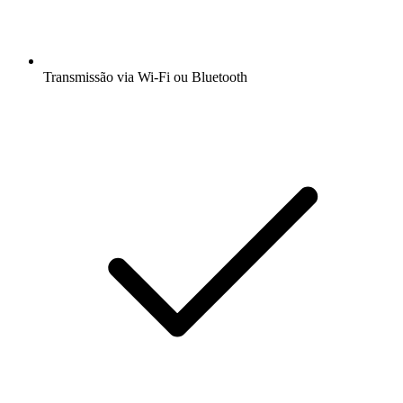
Transmissão via Wi-Fi ou Bluetooth