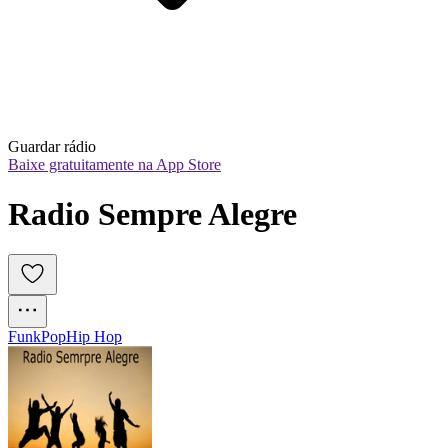
Guardar rádio
Baixe gratuitamente na App Store
Radio Sempre Alegre
Funk
Pop
Hip Hop