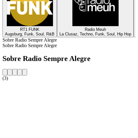
RT1 FUNK
Radio Meuh
Augsburg, Funk, Soul, R&B
La Clusaz, Techno, Funk, Soul, Hip Hop
Sobre Radio Sempre Alegre
Sobre Radio Sempre Alegre
Sobre Radio Sempre Alegre
(3)
Website da estação