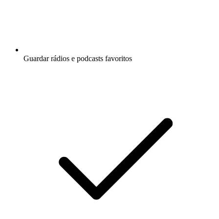
Guardar rádios e podcasts favoritos