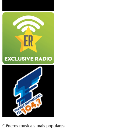
Gêneros musicais mais populares