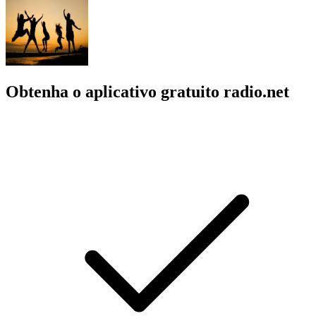
Obtenha o aplicativo gratuito radio.net