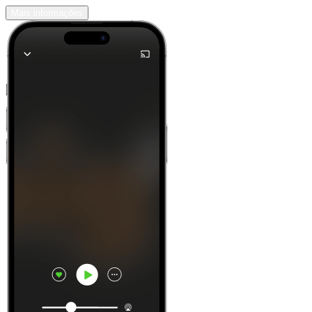
Mais informações