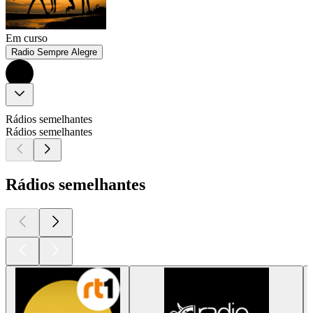
Em curso
Radio Sempre Alegre
Rádios semelhantes
Rádios semelhantes
Rádios semelhantes