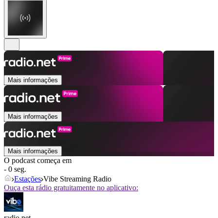
Mais informações
Mais informações
Mais informações
O podcast começa em
- 0 seg.
Estações
Vibe Streaming Radio
Ouça esta rádio gratuitamente no aplicativo:
radio.net