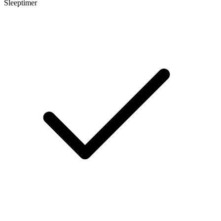
Sleeptimer