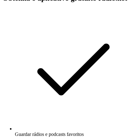
Guardar rádios e podcasts favoritos