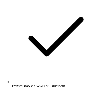
Transmissão via Wi-Fi ou Bluetooth