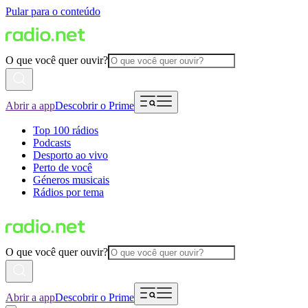
Pular para o conteúdo
O que você quer ouvir?
Abrir a app
Descobrir o Prime
Top 100 rádios
Podcasts
Desporto ao vivo
Perto de você
Géneros musicais
Rádios por tema
O que você quer ouvir?
Abrir a app
Descobrir o Prime