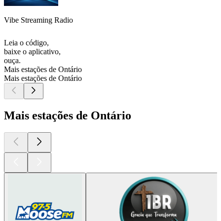
Vibe Streaming Radio
Leia o código,
baixe o aplicativo,
ouça.
Mais estações de Ontário
Mais estações de Ontário
Mais estações de Ontário