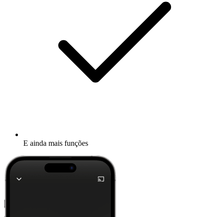
E ainda mais funções