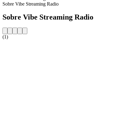
Sobre Vibe Streaming Radio
Sobre Vibe Streaming Radio
(1)
Website da estação