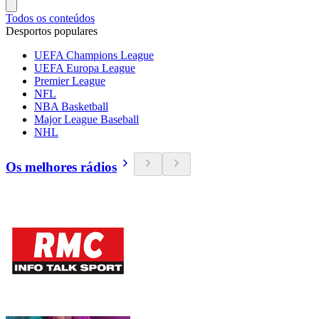
Todos os conteúdos
Desportos populares
UEFA Champions League
UEFA Europa League
Premier League
NFL
NBA Basketball
Major League Baseball
NHL
Os melhores rádios