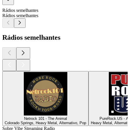
Rádios semelhantes
Rádios semelhantes
Rádios semelhantes
Netrock 101 - The Animal
PureRock.US - Am
Colorado Springs, Heavy Metal, Alternativo, Pop
Heavy Metal, Alternati
Sobre Vibe Streaming Radio