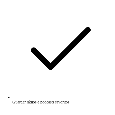
Guardar rádios e podcasts favoritos