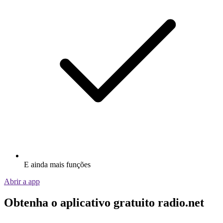
E ainda mais funções
Abrir a app
Obtenha o aplicativo gratuito radio.net