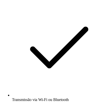
Transmissão via Wi-Fi ou Bluetooth