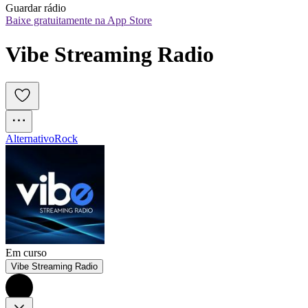
Guardar rádio
Baixe gratuitamente na App Store
Vibe Streaming Radio
Alternativo
Rock
Em curso
Vibe Streaming Radio