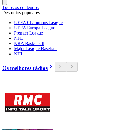
Todos os conteúdos
Desportos populares
UEFA Champions League
UEFA Europa League
Premier League
NFL
NBA Basketball
Major League Baseball
NHL
Os melhores rádios