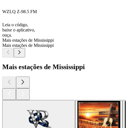
WZLQ Z-98.5 FM
Leia o código,
baixe o aplicativo,
ouça.
Mais estações de Mississippi
Mais estações de Mississippi
Mais estações de Mississippi