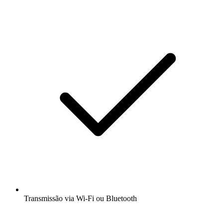
Transmissão via Wi-Fi ou Bluetooth