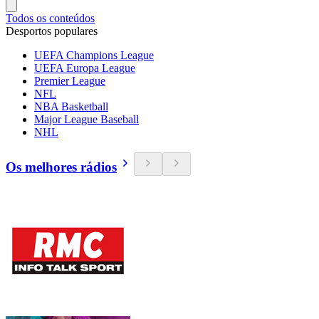
Todos os conteúdos
Desportos populares
UEFA Champions League
UEFA Europa League
Premier League
NFL
NBA Basketball
Major League Baseball
NHL
Os melhores rádios