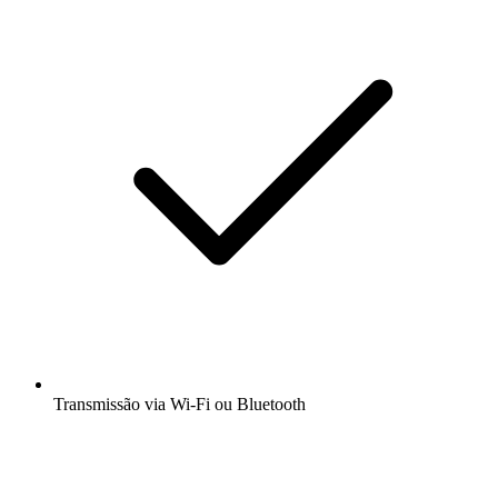
Transmissão via Wi-Fi ou Bluetooth