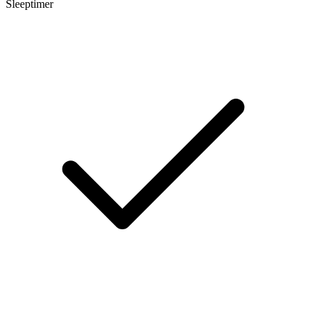
Sleeptimer