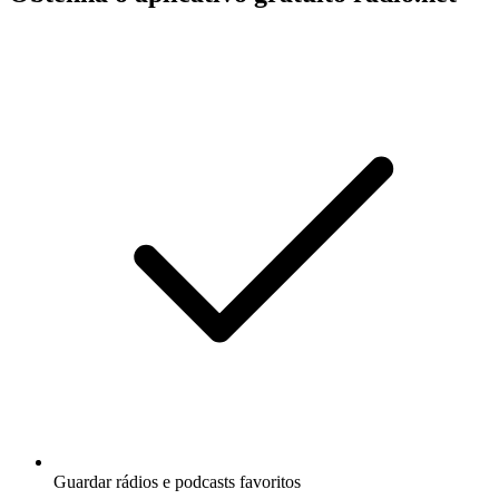
Guardar rádios e podcasts favoritos