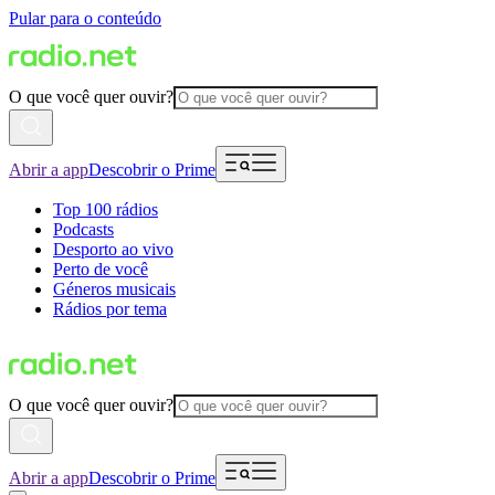
Pular para o conteúdo
O que você quer ouvir?
Abrir a app
Descobrir o Prime
Top 100 rádios
Podcasts
Desporto ao vivo
Perto de você
Géneros musicais
Rádios por tema
O que você quer ouvir?
Abrir a app
Descobrir o Prime