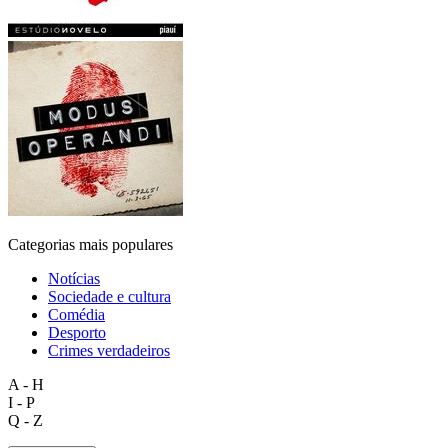
Categorias mais populares
Notícias
Sociedade e cultura
Comédia
Desporto
Crimes verdadeiros
A - H
I - P
Q - Z