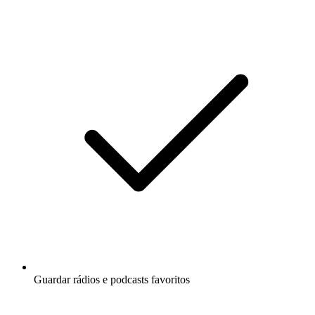
Guardar rádios e podcasts favoritos