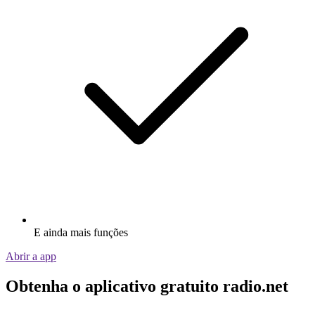
E ainda mais funções
Abrir a app
Obtenha o aplicativo gratuito radio.net