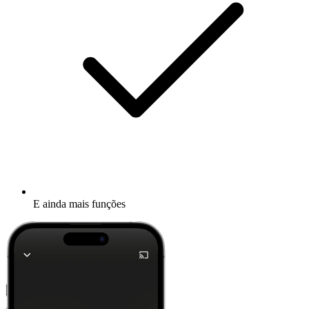
E ainda mais funções