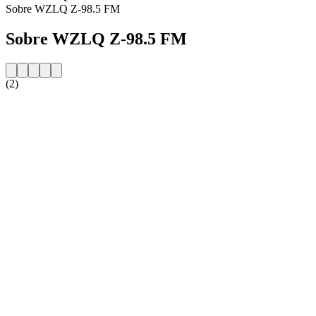
Sobre WZLQ Z-98.5 FM
Sobre WZLQ Z-98.5 FM
(2)
Website da estação