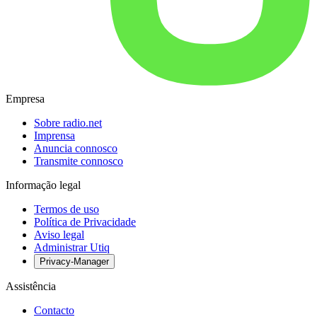
Empresa
Sobre radio.net
Imprensa
Anuncia connosco
Transmite connosco
Informação legal
Termos de uso
Política de Privacidade
Aviso legal
Administrar Utiq
Privacy-Manager
Assistência
Contacto