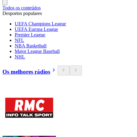
Todos os conteúdos
Desportos populares
UEFA Champions League
UEFA Europa League
Premier League
NFL
NBA Basketball
Major League Baseball
NHL
Os melhores rádios