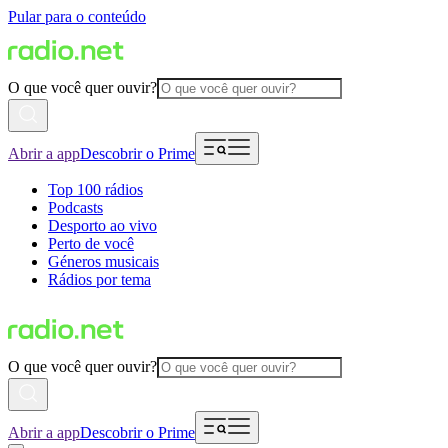
Pular para o conteúdo
O que você quer ouvir?
Abrir a app
Descobrir o Prime
Top 100 rádios
Podcasts
Desporto ao vivo
Perto de você
Géneros musicais
Rádios por tema
O que você quer ouvir?
Abrir a app
Descobrir o Prime