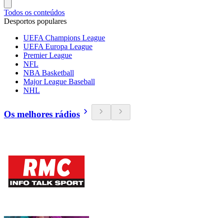
Todos os conteúdos
Desportos populares
UEFA Champions League
UEFA Europa League
Premier League
NFL
NBA Basketball
Major League Baseball
NHL
Os melhores rádios