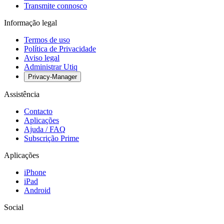
Transmite connosco
Informação legal
Termos de uso
Política de Privacidade
Aviso legal
Administrar Utiq
Privacy-Manager
Assistência
Contacto
Aplicações
Ajuda / FAQ
Subscrição Prime
Aplicações
iPhone
iPad
Android
Social