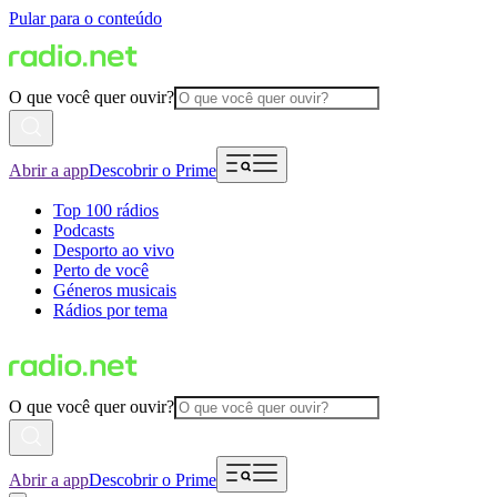
Pular para o conteúdo
O que você quer ouvir?
Abrir a app
Descobrir o Prime
Top 100 rádios
Podcasts
Desporto ao vivo
Perto de você
Géneros musicais
Rádios por tema
O que você quer ouvir?
Abrir a app
Descobrir o Prime