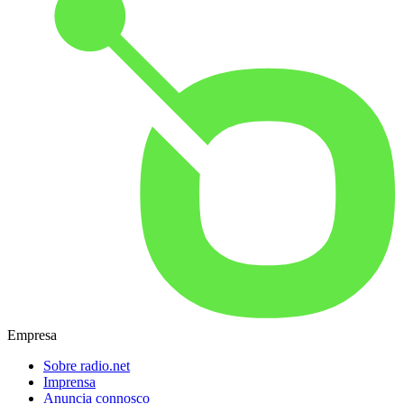
Empresa
Sobre radio.net
Imprensa
Anuncia connosco