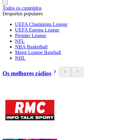
Todos os conteúdos
Desportos populares
UEFA Champions League
UEFA Europa League
Premier League
NFL
NBA Basketball
Major League Baseball
NHL
Os melhores rádios