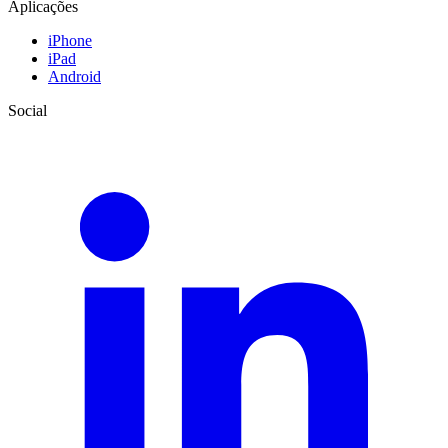
Aplicações
iPhone
iPad
Android
Social