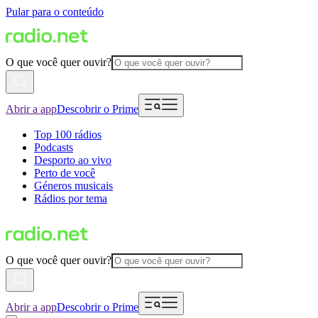
Pular para o conteúdo
O que você quer ouvir?
Abrir a app
Descobrir o Prime
Top 100 rádios
Podcasts
Desporto ao vivo
Perto de você
Géneros musicais
Rádios por tema
O que você quer ouvir?
Abrir a app
Descobrir o Prime