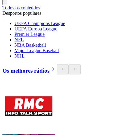
Todos os conteúdos
Desportos populares
UEFA Champions League
UEFA Europa League
Premier League
NFL
NBA Basketball
Major League Baseball
NHL
Os melhores rádios