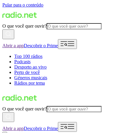
Pular para o conteúdo
O que você quer ouvir?
Abrir a app
Descobrir o Prime
Top 100 rádios
Podcasts
Desporto ao vivo
Perto de você
Géneros musicais
Rádios por tema
O que você quer ouvir?
Abrir a app
Descobrir o Prime