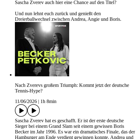
Sascha Zverev auch hier eine Chance auf den Titel?
Und nun lehnt euch zurück und genießt den
Dreierballwechsel zwischen Andrea, Angie und Boris.
Nach Zverevs großem Triumph: Kommt jetzt der deutsche
Tennis-Hype?
11/06/2026
|
1h 8min
Sascha Zverev hat es geschafft. Er ist der erste deutsche
Sieger bei einem Grand Slam seit einem gewissen Boris
Becker im Jahr 1996. Es war ein dramatisches Finale, das der
Hamburger am Ende verdient gewinnen konnte. Andrea und