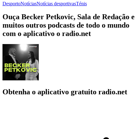
Desporto
Notícias
Notícias desportivas
Ténis
Ouça Becker Petkovic, Sala de Redação e
muitos outros podcasts de todo o mundo
com o aplicativo o radio.net
Obtenha o aplicativo gratuito radio.net