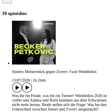
39 episódios
Sinners Meisterstück gegen Zverev: Fazit Wimbledon
13/07/2026
|
1h 2min
Was für ein Finale, was für ein Turnier! Wimbledon 2026 ist
vorbei und Andrea und Boris kommen aus dem Schwärmen
nicht mehr heraus. Beide stellen sich die Frage: Was hat den
Unterschied zwischen Sinner und Zverev ausgemacht?