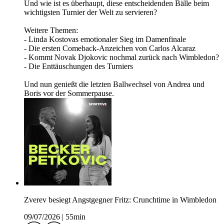
Und wie ist es überhaupt, diese entscheidenden Bälle beim
wichtigsten Turnier der Welt zu servieren?
Weitere Themen:
- Linda Kostovas emotionaler Sieg im Damenfinale
- Die ersten Comeback-Anzeichen von Carlos Alcaraz
- Kommt Novak Djokovic nochmal zurück nach Wimbledon?
- Die Enttäuschungen des Turniers
Und nun genießt die letzten Ballwechsel von Andrea und
Boris vor der Sommerpause.
Zverev besiegt Angstgegner Fritz: Crunchtime in Wimbledon
09/07/2026
|
55min