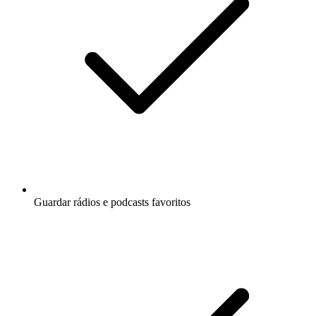
Guardar rádios e podcasts favoritos