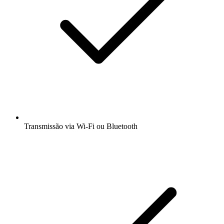
Transmissão via Wi-Fi ou Bluetooth