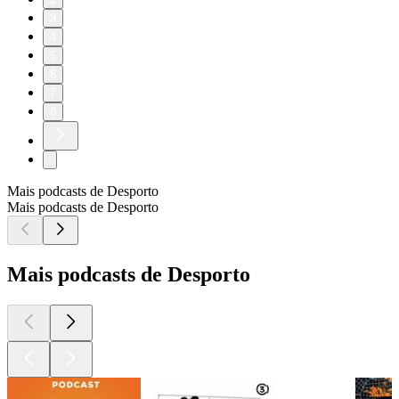
3
4
5
6
7
8
Mais podcasts de Desporto
Mais podcasts de Desporto
Mais podcasts de Desporto