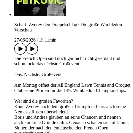
Schafft Zverev den Doppelschlag? Die große Wimbledon
Vorschau
27/06/2026
|
1h 11min
Die French Open sind noch gar nicht richtig verdaut und
schon lockt das nächste Großevent.
Das. Nächste. Großevent.
Am Montag öffnet der All England Lawn Tennis and Croquet
Club seine Pforten für die 139. Wimbledon Championships.
Wer sind die großen Favoriten?
Kann Zverev nach dem großen Triumph in Paris auch seine
Nemesis Rasen überwinden?
Boris und Andrea glauben an seine Chancen und nennen
auch konkrete Gründe dafür. Genauso schauen sie auf Jannik
Sinner, der nach den enttäuschenden French Open