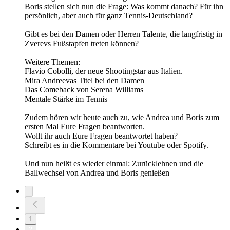
Boris stellen sich nun die Frage: Was kommt danach? Für ihn
persönlich, aber auch für ganz Tennis-Deutschland?
Gibt es bei den Damen oder Herren Talente, die langfristig in
Zverevs Fußstapfen treten können?
Weitere Themen:
Flavio Cobolli, der neue Shootingstar aus Italien.
Mira Andreevas Titel bei den Damen
Das Comeback von Serena Williams
Mentale Stärke im Tennis
Zudem hören wir heute auch zu, wie Andrea und Boris zum
ersten Mal Eure Fragen beantworten.
Wollt ihr auch Eure Fragen beantwortet haben?
Schreibt es in die Kommentare bei Youtube oder Spotify.
Und nun heißt es wieder einmal: Zurücklehnen und die
Ballwechsel von Andrea und Boris genießen
1
2