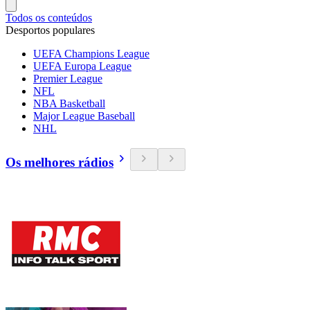
Todos os conteúdos
Desportos populares
UEFA Champions League
UEFA Europa League
Premier League
NFL
NBA Basketball
Major League Baseball
NHL
Os melhores rádios