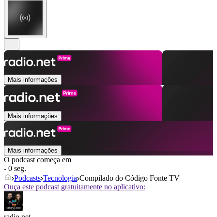
Mais informações
Mais informações
Mais informações
O podcast começa em
- 0 seg.
Podcasts
Tecnologia
Compilado do Código Fonte TV
Ouça este podcast gratuitamente no aplicativo:
radio.net