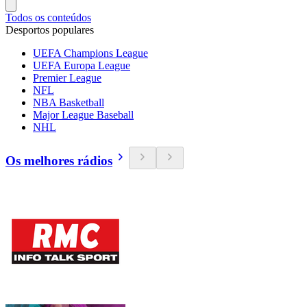
Todos os conteúdos
Desportos populares
UEFA Champions League
UEFA Europa League
Premier League
NFL
NBA Basketball
Major League Baseball
NHL
Os melhores rádios