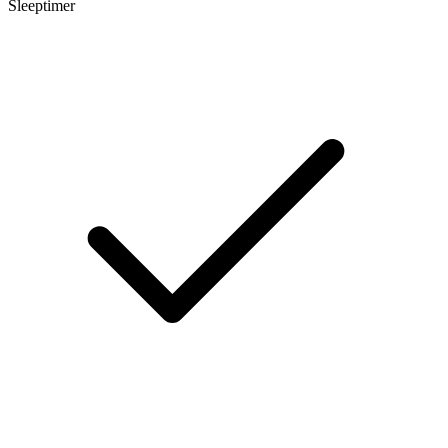
Sleeptimer