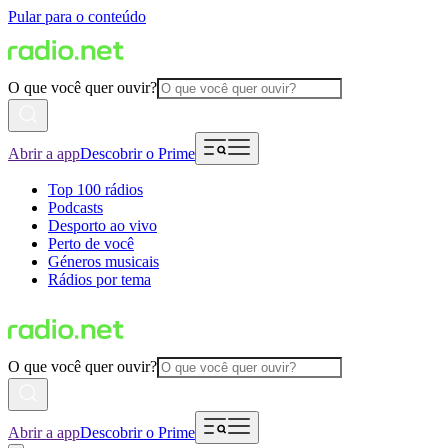
Pular para o conteúdo
O que você quer ouvir?
Abrir a app
Descobrir o Prime
Top 100 rádios
Podcasts
Desporto ao vivo
Perto de você
Géneros musicais
Rádios por tema
O que você quer ouvir?
Abrir a app
Descobrir o Prime