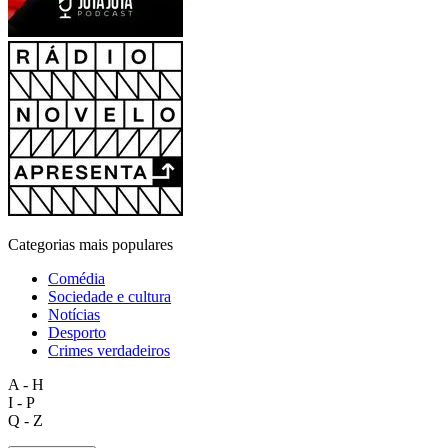
Categorias mais populares
Comédia
Sociedade e cultura
Notícias
Desporto
Crimes verdadeiros
A - H
I - P
Q - Z