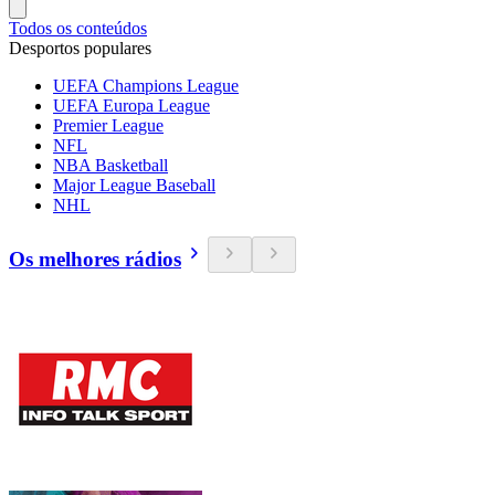
Todos os conteúdos
Desportos populares
UEFA Champions League
UEFA Europa League
Premier League
NFL
NBA Basketball
Major League Baseball
NHL
Os melhores rádios