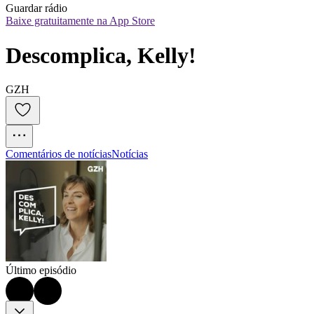
Guardar rádio
Baixe gratuitamente na App Store
Descomplica, Kelly!
GZH
Comentários de notícias
Notícias
Último episódio