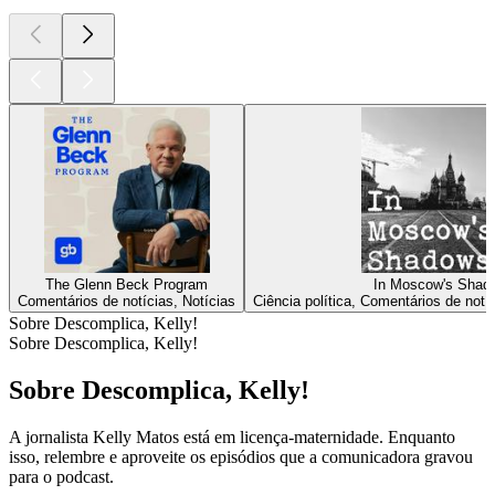
The Glenn Beck Program
In Moscow's Shad
Comentários de notícias, Notícias
Ciência política, Comentários de notíc
Sobre Descomplica, Kelly!
Sobre Descomplica, Kelly!
Sobre Descomplica, Kelly!
A jornalista Kelly Matos está em licença-maternidade. Enquanto
isso, relembre e aproveite os episódios que a comunicadora gravou
para o podcast.