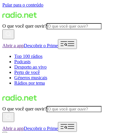
Pular para o conteúdo
O que você quer ouvir?
Abrir a app
Descobrir o Prime
Top 100 rádios
Podcasts
Desporto ao vivo
Perto de você
Géneros musicais
Rádios por tema
O que você quer ouvir?
Abrir a app
Descobrir o Prime