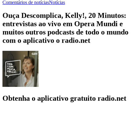
Comentários de notícias
Notícias
Ouça Descomplica, Kelly!, 20 Minutos:
entrevistas ao vivo em Opera Mundi e
muitos outros podcasts de todo o mundo
com o aplicativo o radio.net
Obtenha o aplicativo gratuito radio.net