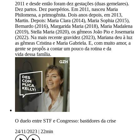
2011 e desde então foram dez gestações (duas gemelares).
Dez partos. Dez puerpérios. Em 2011, nasceu Maria
Philomena, a primogênita. Dois anos depois, em 2013,
Martin. Depois: Maria Clara (2014), Maria Sophia (2015),
Bernardo (2016), Margarida Maria (2018), Maria Madalena
(2019), Stella Maria (2020), os gêmeos João Pio e Josemaria
(2022). Na mais recente gravidez (2023), Mariana deu à luz
as gêmeas Cristina e Maria Gabriela. E, com muito amor, a
gente se propôs a contar um pouco da rotina e da
vida dessa família.
O duelo entre STF e Congresso: bastidores da crise
24/11/2023
|
22min