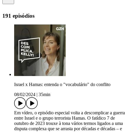
191 episódios
Israel x Hamas: entenda o "vocabulário" do conflito
08/02/2024
|
35min
Em vídeo, o episódio especial volta a descomplicar a guerra
entre Israel e o grupo terrorista Hamas. O fatídico 7 de
outubro de 2023 trouxe à tona vários termos ligados a uma
disputa complexa que se arrasta por décadas e décadas – e