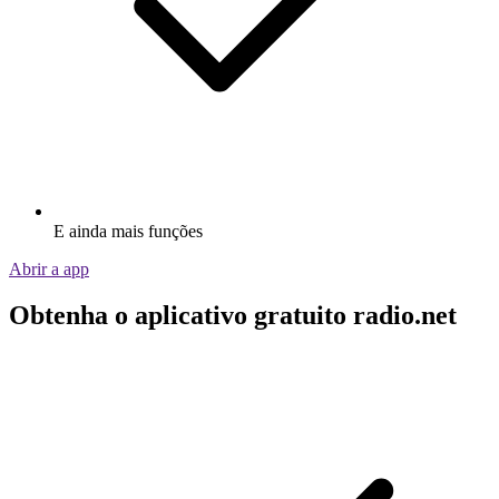
E ainda mais funções
Abrir a app
Obtenha o aplicativo gratuito radio.net