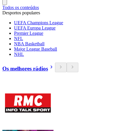
Todos os conteúdos
Desportos populares
UEFA Champions League
UEFA Europa League
Premier League
NFL
NBA Basketball
Major League Baseball
NHL
Os melhores rádios