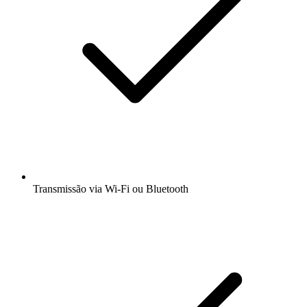
Transmissão via Wi-Fi ou Bluetooth