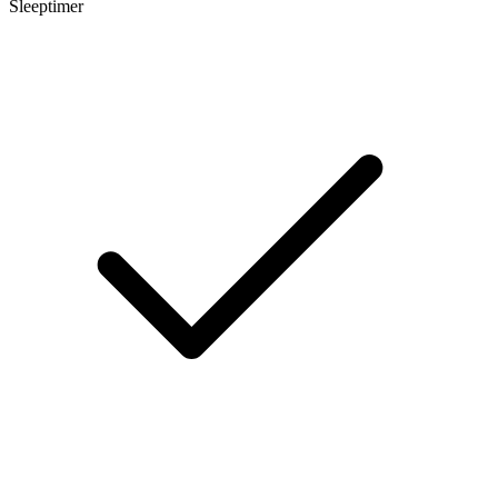
Sleeptimer