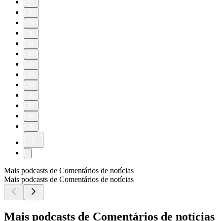
11
20
29
30
31
32
33
34
35
36
37
38
39
Mais podcasts de Comentários de notícias
Mais podcasts de Comentários de notícias
Mais podcasts de Comentários de notícias