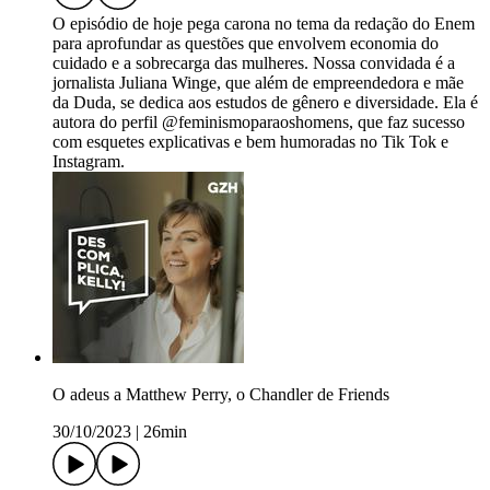
O episódio de hoje pega carona no tema da redação do Enem
para aprofundar as questões que envolvem economia do
cuidado e a sobrecarga das mulheres. Nossa convidada é a
jornalista Juliana Winge, que além de empreendedora e mãe
da Duda, se dedica aos estudos de gênero e diversidade. Ela é
autora do perfil @feminismoparaoshomens, que faz sucesso
com esquetes explicativas e bem humoradas no Tik Tok e
Instagram.
O adeus a Matthew Perry, o Chandler de Friends
30/10/2023
|
26min