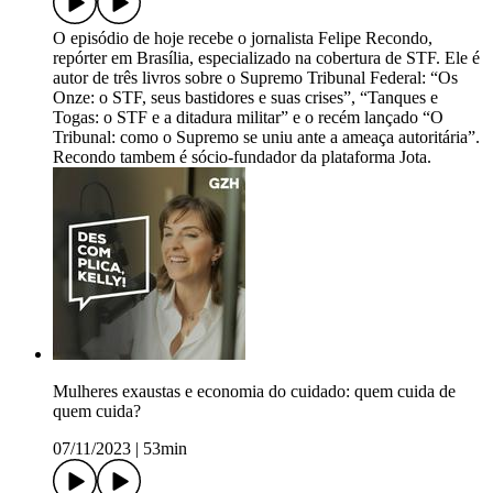
O episódio de hoje recebe o jornalista Felipe Recondo,
repórter em Brasília, especializado na cobertura de STF. Ele é
autor de três livros sobre o Supremo Tribunal Federal: “Os
Onze: o STF, seus bastidores e suas crises”, “Tanques e
Togas: o STF e a ditadura militar” e o recém lançado “O
Tribunal: como o Supremo se uniu ante a ameaça autoritária”.
Recondo tambem é sócio-fundador da plataforma Jota.
Mulheres exaustas e economia do cuidado: quem cuida de
quem cuida?
07/11/2023
|
53min