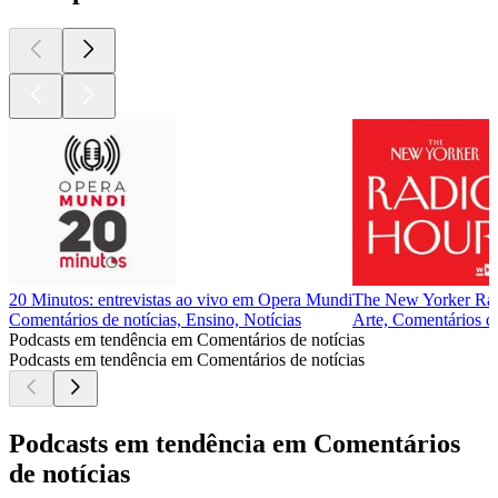
20 Minutos: entrevistas ao vivo em Opera Mundi
The New Yorker Ra
Comentários de notícias, Ensino, Notícias
Arte, Comentários de 
Podcasts em tendência em Comentários de notícias
Podcasts em tendência em Comentários de notícias
Podcasts em tendência em Comentários
de notícias