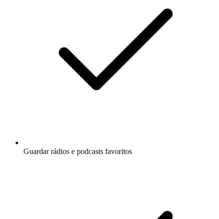
Guardar rádios e podcasts favoritos