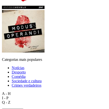
Categorias mais populares
Notícias
Desporto
Comédia
Sociedade e cultura
Crimes verdadeiros
A - H
I - P
Q - Z