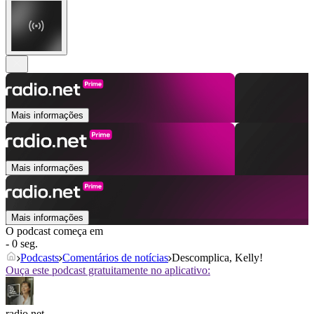
Mais informações
Mais informações
Mais informações
O podcast começa em
- 0 seg.
Podcasts
Comentários de notícias
Descomplica, Kelly!
Ouça este podcast gratuitamente no aplicativo:
radio.net