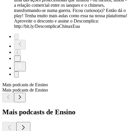
a relação comercial entre os ianques e o chineses,
transformando-se numa guerra. Ficou curioso(a)? Então dá o
play! Tenha muito mais aulas como essa na nossa plataforma!
Aproveite o desconto e assine o Descomplica:
http://bit.ly/DescomplicaChinaxEua
1
2
Mais podcasts de Ensino
Mais podcasts de Ensino
Mais podcasts de Ensino