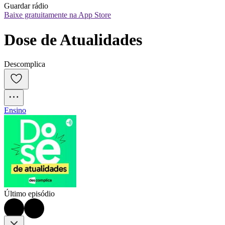
Guardar rádio
Baixe gratuitamente na App Store
Dose de Atualidades
Descomplica
Ensino
Último episódio