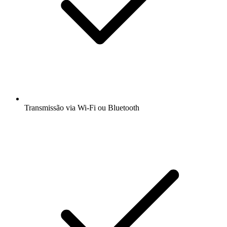
Transmissão via Wi-Fi ou Bluetooth