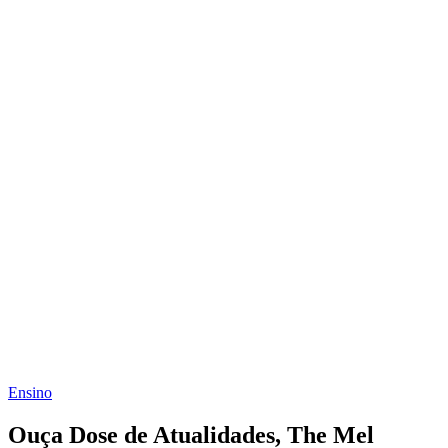
Ensino
Ouça Dose de Atualidades, The Mel