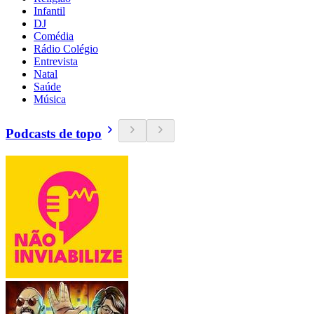
Infantil
DJ
Comédia
Rádio Colégio
Entrevista
Natal
Saúde
Música
Podcasts de topo