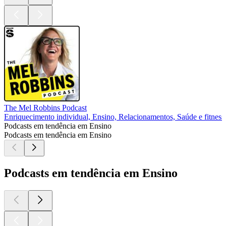
The Mel Robbins Podcast
Enriquecimento individual, Ensino, Relacionamentos, Saúde e fitness
Podcasts em tendência em Ensino
Podcasts em tendência em Ensino
Podcasts em tendência em Ensino