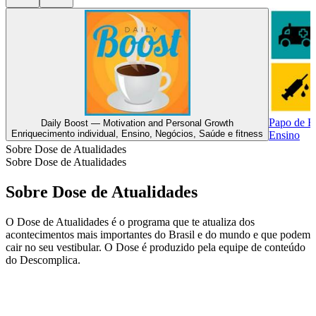
Papo de E
Daily Boost — Motivation and Personal Growth
Enriquecimento individual, Ensino, Negócios, Saúde e fitness
Ensino
Sobre Dose de Atualidades
Sobre Dose de Atualidades
Sobre Dose de Atualidades
O Dose de Atualidades é o programa que te atualiza dos
acontecimentos mais importantes do Brasil e do mundo e que podem
cair no seu vestibular. O Dose é produzido pela equipe de conteúdo
do Descomplica.
Site de podcast