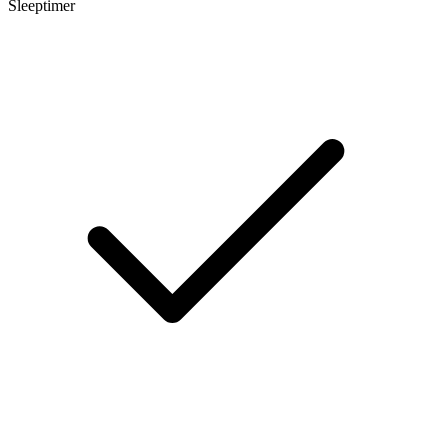
Sleeptimer