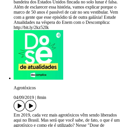
bandeira dos Estados Unidos fincada no solo lunar é falsa.
Além de esclarecer essa história, vamos explicar porque o
marco de 50 anos é passível de cair no seu vestibular. Vem
com a gente que esse episódio tá de outra galáxia! Estude
Atualidades na véspera do Enem com o Descomplica:
http://bit.ly/2kz52Ik
Agrotóxicos
04/09/2019
|
8min
Em 2019, cada vez mais agrotóxicos vêm sendo liberados
aqui no Brasil. Mas será que você sabe, de fato, o que é um
agrotóxico e como ele é utilizado? Nesse "Dose de