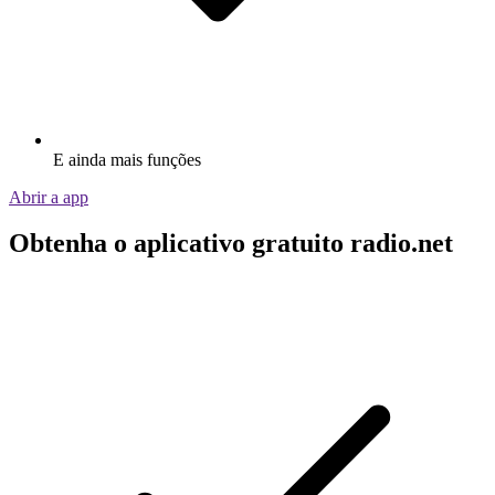
E ainda mais funções
Abrir a app
Obtenha o aplicativo gratuito radio.net