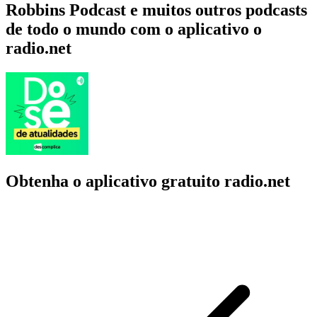
Robbins Podcast e muitos outros podcasts
de todo o mundo com o aplicativo o
radio.net
Obtenha o aplicativo gratuito radio.net