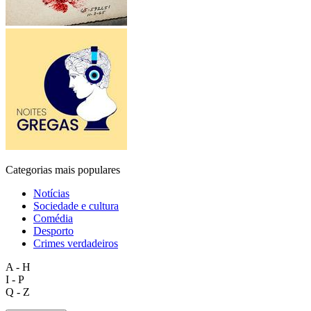
Categorias mais populares
Notícias
Sociedade e cultura
Comédia
Desporto
Crimes verdadeiros
A - H
I - P
Q - Z