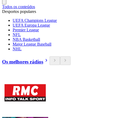
Todos os conteúdos
Desportos populares
UEFA Champions League
UEFA Europa League
Premier League
NFL
NBA Basketball
Major League Baseball
NHL
Os melhores rádios