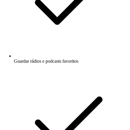
Guardar rádios e podcasts favoritos