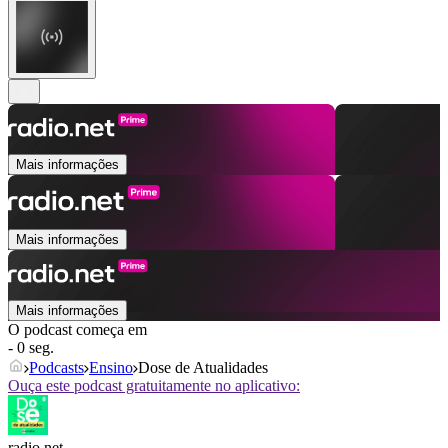
Mais informações
Mais informações
Mais informações
O podcast começa em
- 0 seg.
Podcasts
Ensino
Dose de Atualidades
Ouça este podcast gratuitamente no aplicativo:
radio.net