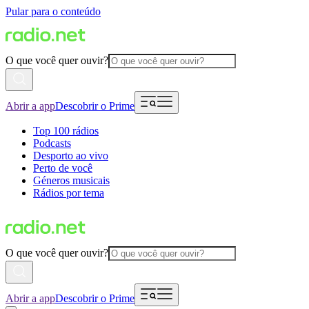
Pular para o conteúdo
O que você quer ouvir?
Abrir a app
Descobrir o Prime
Top 100 rádios
Podcasts
Desporto ao vivo
Perto de você
Géneros musicais
Rádios por tema
O que você quer ouvir?
Abrir a app
Descobrir o Prime