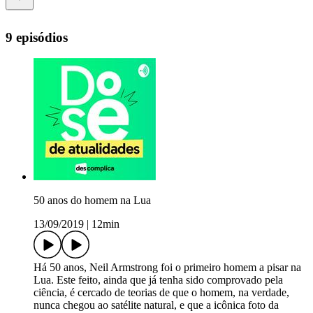
9 episódios
50 anos do homem na Lua
13/09/2019
|
12min
Há 50 anos, Neil Armstrong foi o primeiro homem a pisar na
Lua. Este feito, ainda que já tenha sido comprovado pela
ciência, é cercado de teorias de que o homem, na verdade,
nunca chegou ao satélite natural, e que a icônica foto da