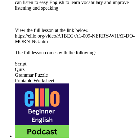
can listen to easy English to learn vocabulary and improve
listening and speaking.
View the full lesson at the link below.
https://elllo.org/video/A1BEG/A1-009-NERRY-WHAT-DO-
MORNING.htm
The full lesson comes with the following:
Script
Quiz
Grammar Puzzle
Printable Worksheet