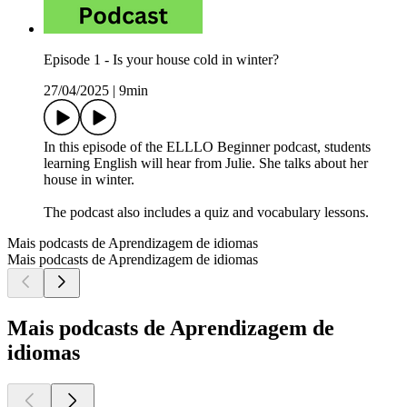
Episode 1 - Is your house cold in winter?
27/04/2025
|
9min
In this episode of the ELLLO Beginner podcast, students
learning English will hear from Julie. She talks about her
house in winter.
The podcast also includes a quiz and vocabulary lessons.
Mais podcasts de Aprendizagem de idiomas
Mais podcasts de Aprendizagem de idiomas
Mais podcasts de Aprendizagem de
idiomas