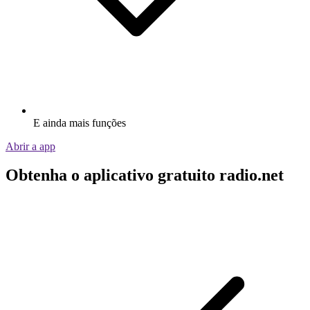
E ainda mais funções
Abrir a app
Obtenha o aplicativo gratuito radio.net