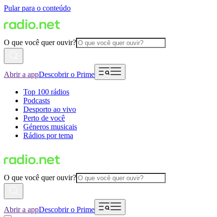
Pular para o conteúdo
O que você quer ouvir?
Abrir a app
Descobrir o Prime
Top 100 rádios
Podcasts
Desporto ao vivo
Perto de você
Géneros musicais
Rádios por tema
O que você quer ouvir?
Abrir a app
Descobrir o Prime