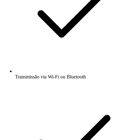
Transmissão via Wi-Fi ou Bluetooth