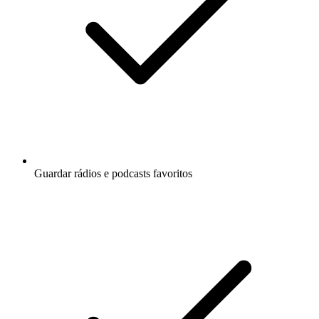
Guardar rádios e podcasts favoritos