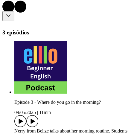
3 episódios
Episode 3 - Where do you go in the morning?
09/05/2025
|
11min
Nerry from Belize talks about her morning routine. Students