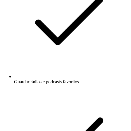
Guardar rádios e podcasts favoritos