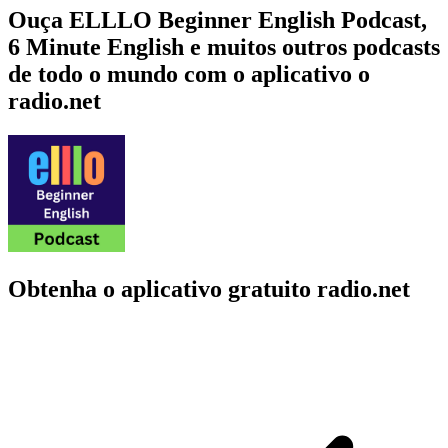
Ouça ELLLO Beginner English Podcast,
6 Minute English e muitos outros podcasts
de todo o mundo com o aplicativo o
radio.net
Obtenha o aplicativo gratuito radio.net