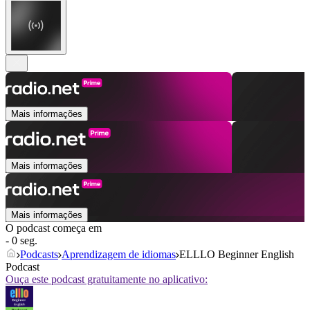
Mais informações
Mais informações
Mais informações
O podcast começa em
- 0 seg.
Podcasts
Aprendizagem de idiomas
ELLLO Beginner English
Podcast
Ouça este podcast gratuitamente no aplicativo: