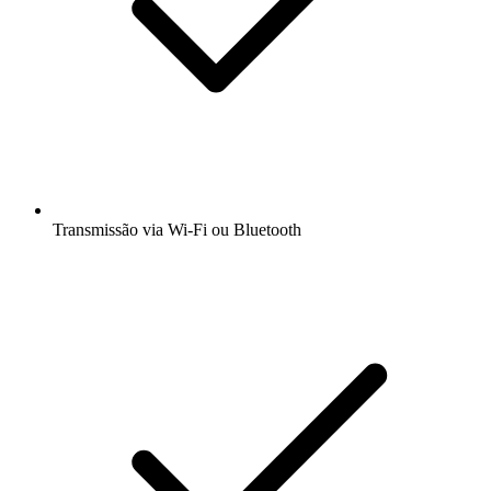
Transmissão via Wi-Fi ou Bluetooth