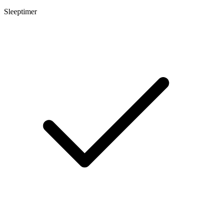
Sleeptimer