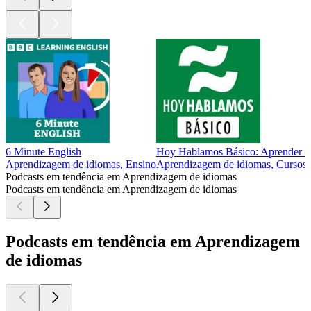
6 Minute English
Hoy Hablamos Básico: Aprender esp
Aprendizagem de idiomas, Ensino
Aprendizagem de idiomas, Cursos,
Podcasts em tendência em Aprendizagem de idiomas
Podcasts em tendência em Aprendizagem de idiomas
Podcasts em tendência em Aprendizagem
de idiomas