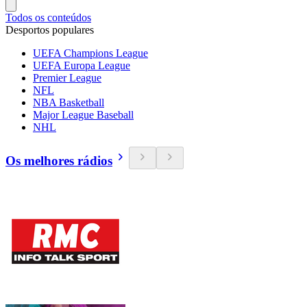
Todos os conteúdos
Desportos populares
UEFA Champions League
UEFA Europa League
Premier League
NFL
NBA Basketball
Major League Baseball
NHL
Os melhores rádios