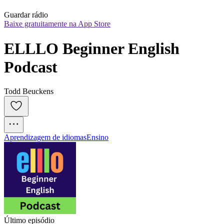
Guardar rádio
Baixe gratuitamente na App Store
ELLLO Beginner English 
Podcast
Todd Beuckens
Aprendizagem de idiomas
Ensino
Último episódio