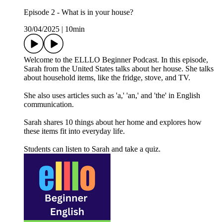
Episode 2 - What is in your house?
30/04/2025
|
10min
Welcome to the ELLLO Beginner Podcast. In this episode,
Sarah from the United States talks about her house. She talks
about household items, like the fridge, stove, and TV.
She also uses articles such as 'a,' 'an,' and 'the' in English
communication.
Sarah shares 10 things about her home and explores how
these items fit into everyday life.
Students can listen to Sarah and take a quiz.