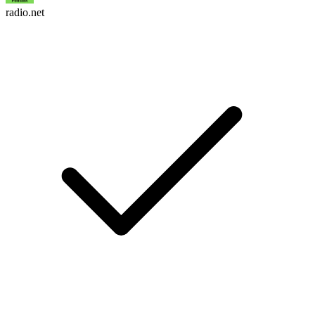
radio.net