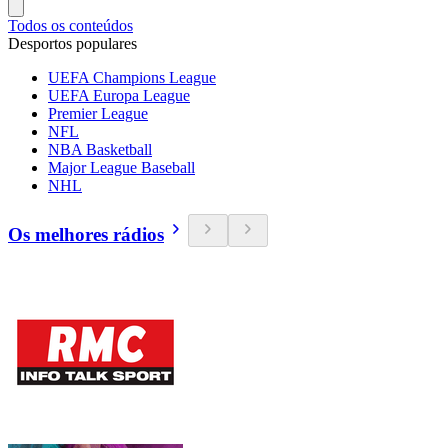
Todos os conteúdos
Desportos populares
UEFA Champions League
UEFA Europa League
Premier League
NFL
NBA Basketball
Major League Baseball
NHL
Os melhores rádios