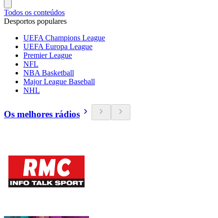
Todos os conteúdos
Desportos populares
UEFA Champions League
UEFA Europa League
Premier League
NFL
NBA Basketball
Major League Baseball
NHL
Os melhores rádios