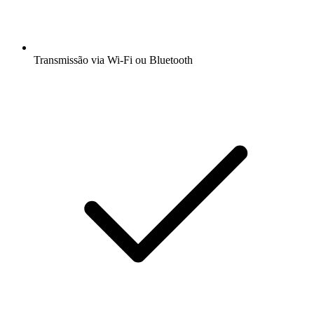
Transmissão via Wi-Fi ou Bluetooth