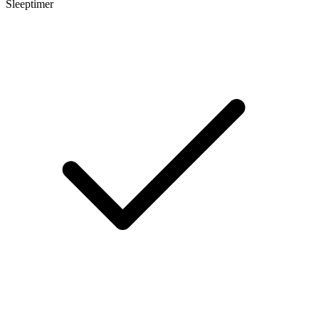
Sleeptimer