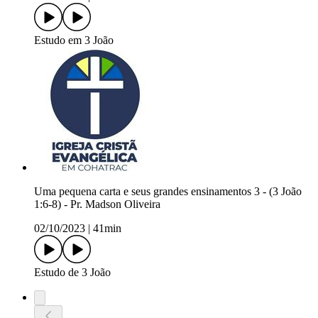
Estudo em 3 João
Uma pequena carta e seus grandes ensinamentos 3 - (3 João
1:6-8) - Pr. Madson Oliveira
02/10/2023
|
41min
Estudo de 3 João