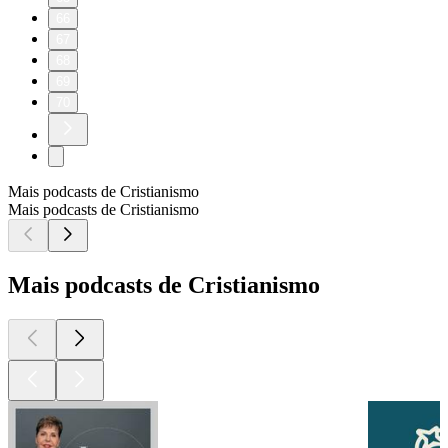
66
67
68
69
70
Mais podcasts de Cristianismo
Mais podcasts de Cristianismo
Mais podcasts de Cristianismo