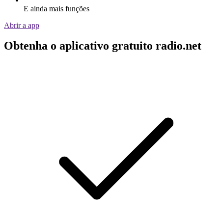
E ainda mais funções
Abrir a app
Obtenha o aplicativo gratuito radio.net