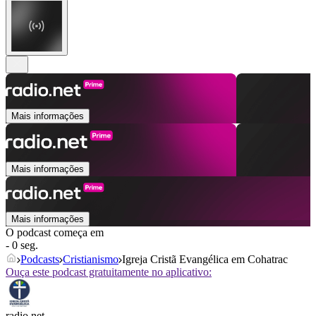
Mais informações
Mais informações
Mais informações
O podcast começa em
- 0 seg.
Podcasts
Cristianismo
Igreja Cristã Evangélica em Cohatrac
Ouça este podcast gratuitamente no aplicativo:
radio.net