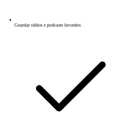
Guardar rádios e podcasts favoritos