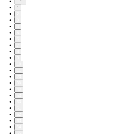
1
2
3
4
5
6
7
8
9
10
11
20
30
40
50
60
61
62
63
64
65