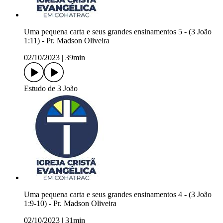
Uma pequena carta e seus grandes ensinamentos 5 - (3 João
1:11) - Pr. Madson Oliveira
02/10/2023
|
39min
Estudo de 3 João
Uma pequena carta e seus grandes ensinamentos 4 - (3 João
1:9-10) - Pr. Madson Oliveira
02/10/2023
|
31min