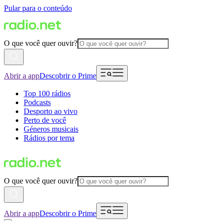
Pular para o conteúdo
O que você quer ouvir?
Abrir a app
Descobrir o Prime
Top 100 rádios
Podcasts
Desporto ao vivo
Perto de você
Géneros musicais
Rádios por tema
O que você quer ouvir?
Abrir a app
Descobrir o Prime