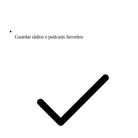
Guardar rádios e podcasts favoritos