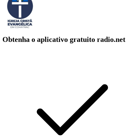
Obtenha o aplicativo gratuito radio.net