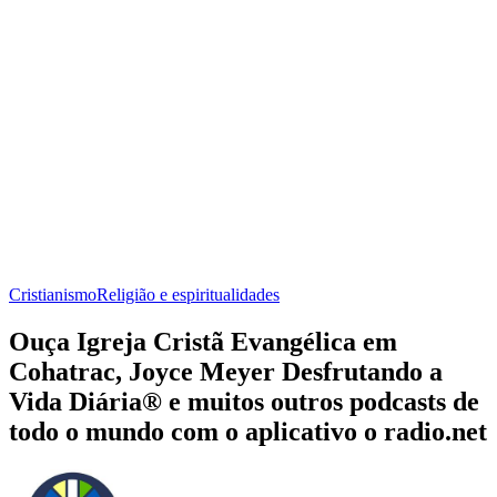
Cristianismo
Religião e espiritualidades
Ouça Igreja Cristã Evangélica em
Cohatrac, Joyce Meyer Desfrutando a
Vida Diária® e muitos outros podcasts de
todo o mundo com o aplicativo o radio.net