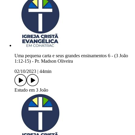
Uma pequena carta e seus grandes ensinamentos 6 - (3 João
1:12-15) - Pr. Madson Oliveira
02/10/2023
|
44min
Estudo em 3 João