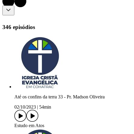
346 episódios
Até os confins da terra 33 - Pr. Madson Oliveira
02/10/2023
|
54min
Estudo em Atos