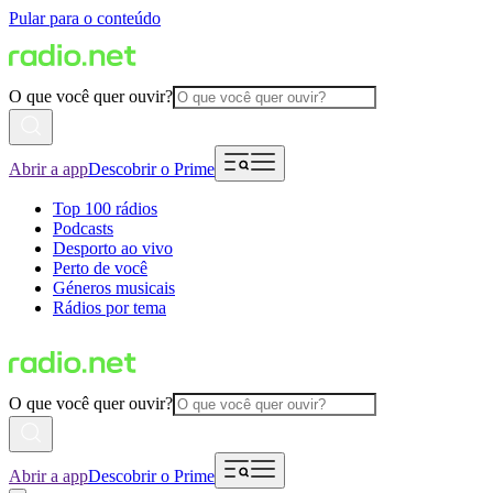
Pular para o conteúdo
O que você quer ouvir?
Abrir a app
Descobrir o Prime
Top 100 rádios
Podcasts
Desporto ao vivo
Perto de você
Géneros musicais
Rádios por tema
O que você quer ouvir?
Abrir a app
Descobrir o Prime