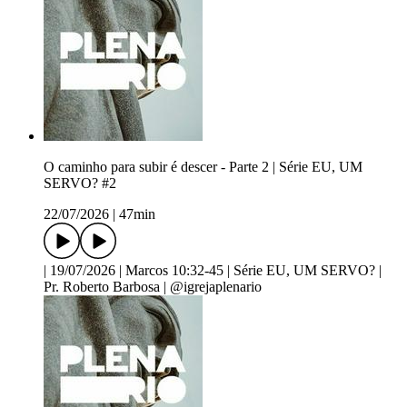
O caminho para subir é descer - Parte 2 | Série EU, UM
SERVO? #2
22/07/2026
|
47min
| 19/07/2026 | Marcos 10:32-45 | Série EU, UM SERVO? |
Pr. Roberto Barbosa | @igrejaplenario