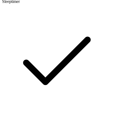
Sleeptimer