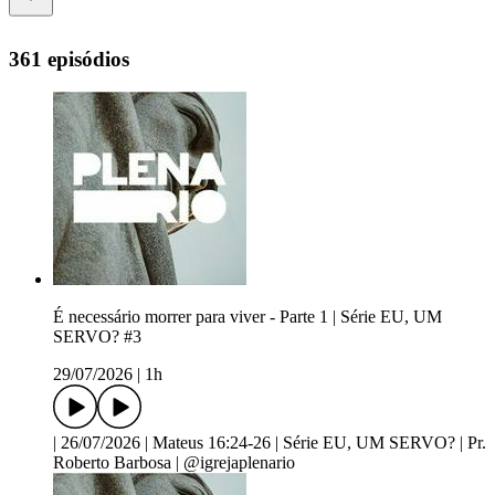
361 episódios
É necessário morrer para viver - Parte 1 | Série EU, UM
SERVO? #3
29/07/2026
|
1h
| 26/07/2026 | Mateus 16:24-26 | Série EU, UM SERVO? | Pr.
Roberto Barbosa | @igrejaplenario