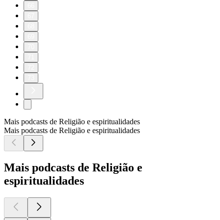
66
67
68
69
70
71
72
73
Mais podcasts de Religião e espiritualidades
Mais podcasts de Religião e espiritualidades
Mais podcasts de Religião e
espiritualidades