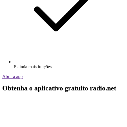
E ainda mais funções
Abrir a app
Obtenha o aplicativo gratuito radio.net