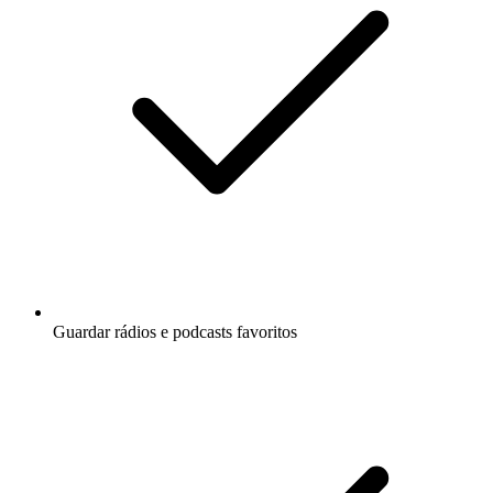
Guardar rádios e podcasts favoritos