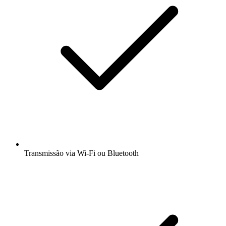
Transmissão via Wi-Fi ou Bluetooth