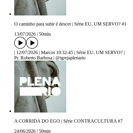
O caminho para subir é descer | Série EU, UM SERVO? #1
13/07/2026
|
50min
| 12/07/2026 | Marcos 10:32-45 | Série EU, UM SERVO? |
Pr. Roberto Barbosa | @igrejaplenario
A CORRIDA DO EGO | Série CONTRACULTURA #7
24/06/2026
|
50min