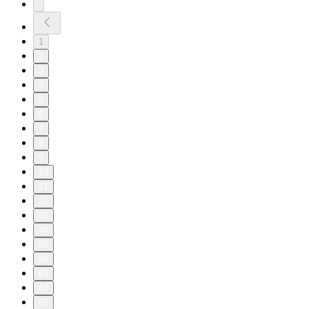
1
2
3
4
5
6
7
8
9
10
11
20
30
40
50
60
63
64
65