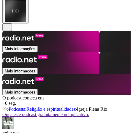
Mais informações
Mais informações
Mais informações
O podcast começa em
- 0 seg.
Podcasts
Religião e espiritualidades
Igreja Plena Rio
Ouça este podcast gratuitamente no aplicativo:
radio.net