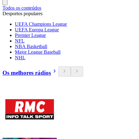
Todos os conteúdos
Desportos populares
UEFA Champions League
UEFA Europa League
Premier League
NFL
NBA Basketball
Major League Baseball
NHL
Os melhores rádios