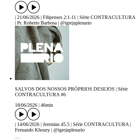
| 21/06/2026 | Filipenses 2:1-11 | Série CONTRACULTURA
| Pr. Roberto Barbosa | @igrejaplenario
SALVOS DOS NOSSOS PRÓPRIOS DESEJOS | Série
CONTRACULTURA #6
18/06/2026
|
46min
| 14/06/2026 | Jeremias 45.5 | Série CONTRACULTURA |
Fernando Khoury | @igrejaplenario