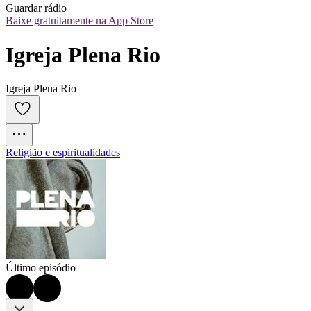
Guardar rádio
Baixe gratuitamente na App Store
Igreja Plena Rio
Igreja Plena Rio
Religião e espiritualidades
Último episódio