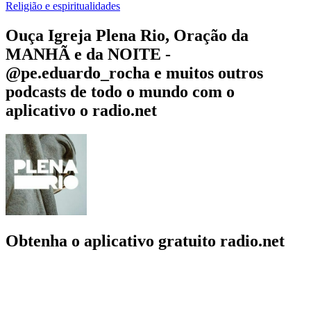
Religião e espiritualidades
Ouça Igreja Plena Rio, Oração da
MANHÃ e da NOITE -
@pe.eduardo_rocha e muitos outros
podcasts de todo o mundo com o
aplicativo o radio.net
Obtenha o aplicativo gratuito radio.net