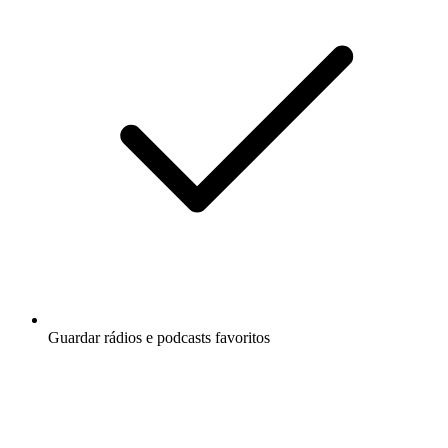
Guardar rádios e podcasts favoritos