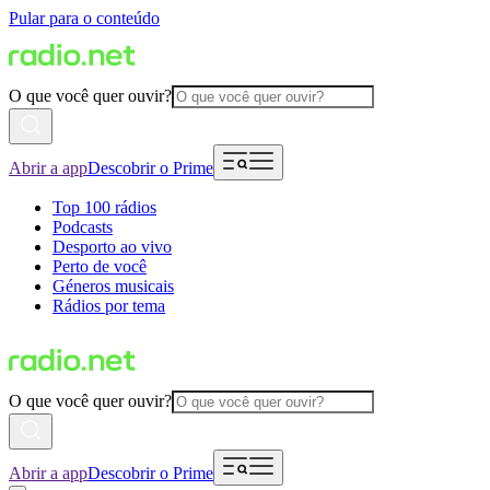
Pular para o conteúdo
O que você quer ouvir?
Abrir a app
Descobrir o Prime
Top 100 rádios
Podcasts
Desporto ao vivo
Perto de você
Géneros musicais
Rádios por tema
O que você quer ouvir?
Abrir a app
Descobrir o Prime