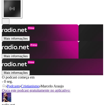
Mais informações
Mais informações
Mais informações
O podcast começa em
- 0 seg.
Podcasts
Cristianismo
Marcelo Araujo
Ouça este podcast gratuitamente no aplicativo:
radio.net