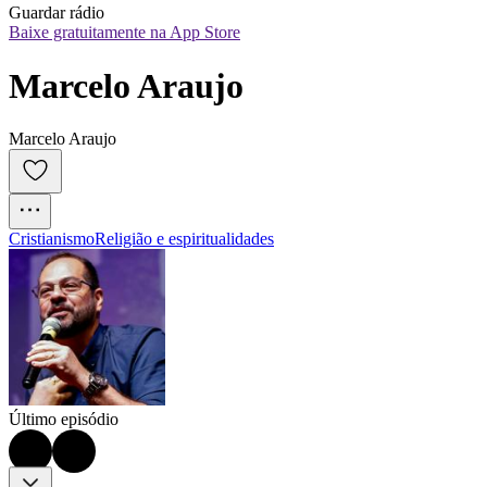
Guardar rádio
Baixe gratuitamente na App Store
Marcelo Araujo
Marcelo Araujo
Cristianismo
Religião e espiritualidades
Último episódio