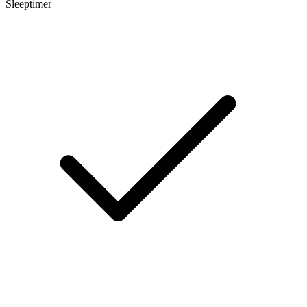
Sleeptimer