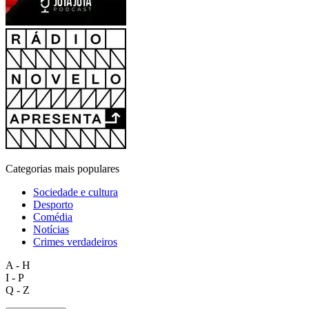
Categorias mais populares
Sociedade e cultura
Desporto
Comédia
Notícias
Crimes verdadeiros
A - H
I - P
Q - Z