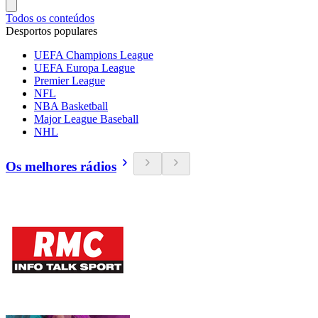
Todos os conteúdos
Desportos populares
UEFA Champions League
UEFA Europa League
Premier League
NFL
NBA Basketball
Major League Baseball
NHL
Os melhores rádios