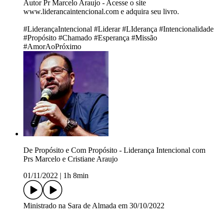
Autor Pr Marcelo Araujo - Acesse o site
www.liderancaintencional.com e adquira seu livro.
#LiderançaIntencional #Liderar #LIderança #Intencionalidade
#Propósito #Chamado #Esperança #Missão
#AmorAoPróximo
De Propósito e Com Propósito - Liderança Intencional com
Prs Marcelo e Cristiane Araujo
01/11/2022
|
1h 8min
Ministrado na Sara de Almada em 30/10/2022