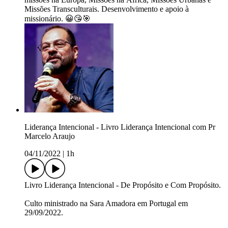
Missões Transculturais. Desenvolvimento e apoio à
missionário. 😀😘🎯
Liderança Intencional - Livro Liderança Intencional com Pr
Marcelo Araujo
04/11/2022
|
1h
Livro Liderança Intencional - De Propósito e Com Propósito.
Culto ministrado na Sara Amadora em Portugal em
29/09/2022.