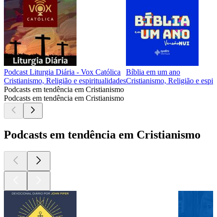
Podcast Liturgia Diária - Vox Católica
Bíblia em um ano
Cristianismo, Religião e espiritualidades
Cristianismo, Religião e espir
Podcasts em tendência em Cristianismo
Podcasts em tendência em Cristianismo
Podcasts em tendência em Cristianismo