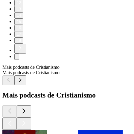
12
13
14
15
16
17
18
Mais podcasts de Cristianismo
Mais podcasts de Cristianismo
Mais podcasts de Cristianismo