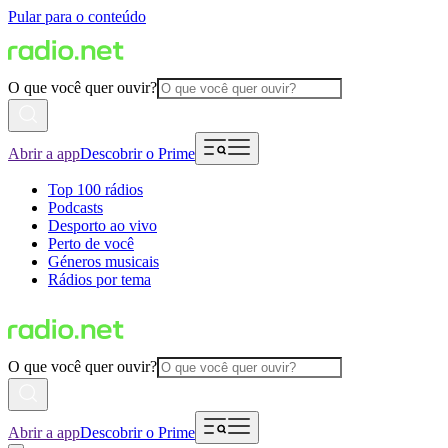
Pular para o conteúdo
O que você quer ouvir?
Abrir a app
Descobrir o Prime
Top 100 rádios
Podcasts
Desporto ao vivo
Perto de você
Géneros musicais
Rádios por tema
O que você quer ouvir?
Abrir a app
Descobrir o Prime