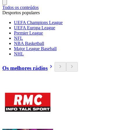
Todos os conteúdos
Desportos populares
UEFA Champions League
UEFA Europa League
Premier League
NFL
NBA Basketball
Major League Baseball
NHL
Os melhores rádios