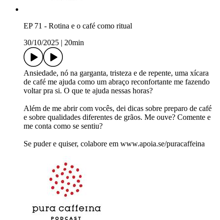
EP 71 - Rotina e o café como ritual
30/10/2025
|
20min
Ansiedade, nó na garganta, tristeza e de repente, uma xícara
de café me ajuda como um abraço reconfortante me fazendo
voltar pra si. O que te ajuda nessas horas?
Além de me abrir com vocês, dei dicas sobre preparo de café
e sobre qualidades diferentes de grãos. Me ouve? Comente e
me conta como se sentiu?
Se puder e quiser, colabore em ⁠www.apoia.se/puracaffeina