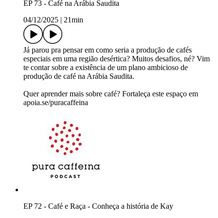
EP 73 - Café na Arábia Saudita
04/12/2025
|
21min
Já parou pra pensar em como seria a produção de cafés
especiais em uma região desértica? Muitos desafios, né? Vim
te contar sobre a existência de um plano ambicioso de
produção de café na Arábia Saudita.
Quer aprender mais sobre café? Fortaleça este espaço em
apoia.se/puracaffeina
EP 72 - Café e Raça - Conheça a história de Kay