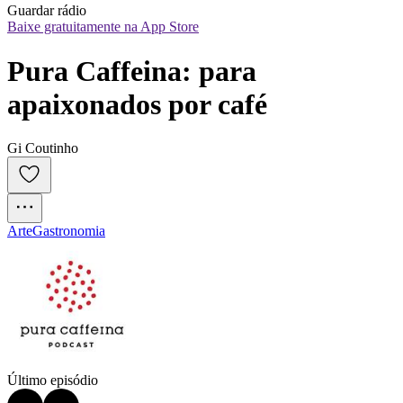
Guardar rádio
Baixe gratuitamente na App Store
Pura Caffeina: para 
apaixonados por café
Gi Coutinho
Arte
Gastronomia
Último episódio