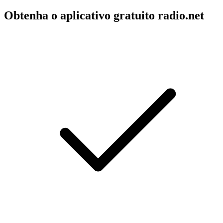
Obtenha o aplicativo gratuito radio.net