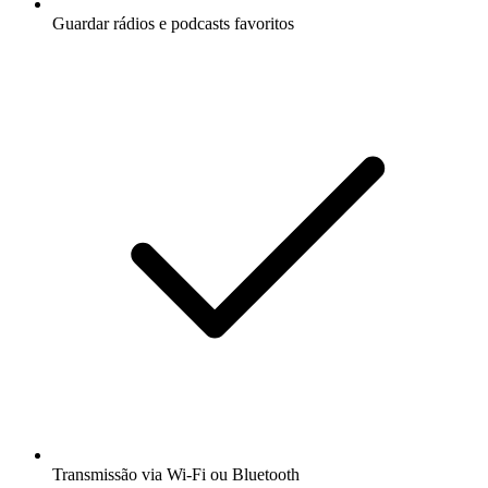
Guardar rádios e podcasts favoritos
Transmissão via Wi-Fi ou Bluetooth