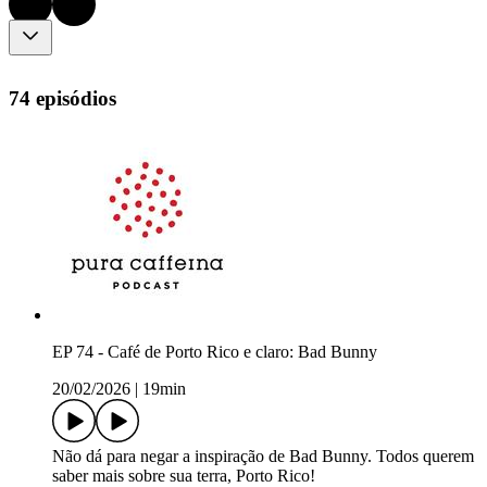
74 episódios
EP 74 - Café de Porto Rico e claro: Bad Bunny
20/02/2026
|
19min
Não dá para negar a inspiração de Bad Bunny. Todos querem
saber mais sobre sua terra, Porto Rico!