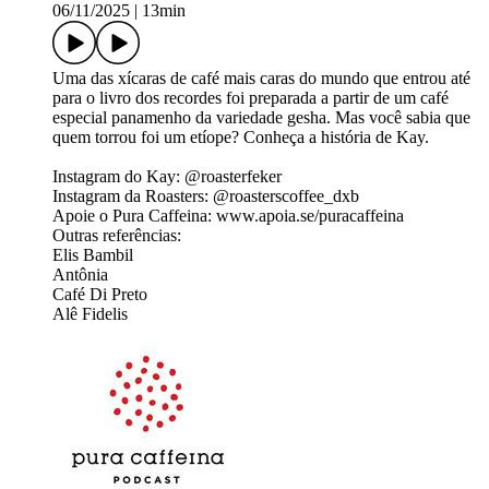
06/11/2025
|
13min
Uma das xícaras de café mais caras do mundo que entrou até
para o livro dos recordes foi preparada a partir de um café
especial panamenho da variedade gesha. Mas você sabia que
quem torrou foi um etíope? Conheça a história de Kay.
Instagram do Kay: @roasterfeker
Instagram da Roasters: @roasterscoffee_dxb
Apoie o Pura Caffeina: www.apoia.se/puracaffeina
Outras referências:
Elis Bambil
Antônia
Café Di Preto
Alê Fidelis