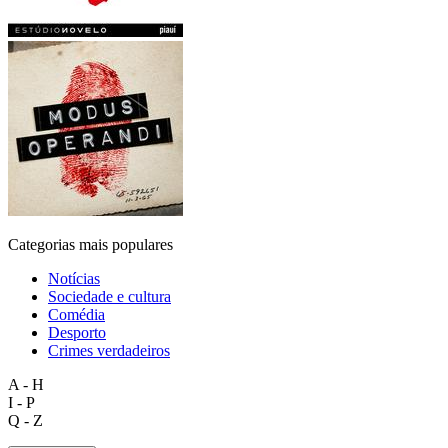
Categorias mais populares
Notícias
Sociedade e cultura
Comédia
Desporto
Crimes verdadeiros
A - H
I - P
Q - Z