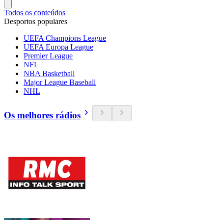
Todos os conteúdos
Desportos populares
UEFA Champions League
UEFA Europa League
Premier League
NFL
NBA Basketball
Major League Baseball
NHL
Os melhores rádios