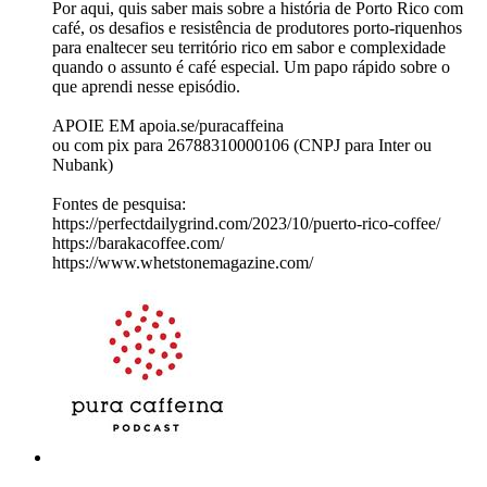
Por aqui, quis saber mais sobre a história de Porto Rico com
café, os desafios e resistência de produtores porto-riquenhos
para enaltecer seu território rico em sabor e complexidade
quando o assunto é café especial. Um papo rápido sobre o
que aprendi nesse episódio.
APOIE EM apoia.se/puracaffeina
ou com pix para 26788310000106 (CNPJ para Inter ou
Nubank)
Fontes de pesquisa:
https://perfectdailygrind.com/2023/10/puerto-rico-coffee/
https://barakacoffee.com/
https://www.whetstonemagazine.com/