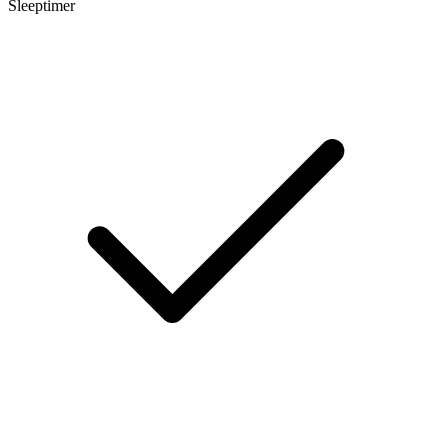
Sleeptimer