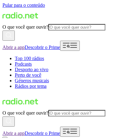
Pular para o conteúdo
O que você quer ouvir?
Abrir a app
Descobrir o Prime
Top 100 rádios
Podcasts
Desporto ao vivo
Perto de você
Géneros musicais
Rádios por tema
O que você quer ouvir?
Abrir a app
Descobrir o Prime