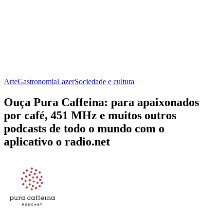
Arte
Gastronomia
Lazer
Sociedade e cultura
Ouça Pura Caffeina: para apaixonados
por café, 451 MHz e muitos outros
podcasts de todo o mundo com o
aplicativo o radio.net