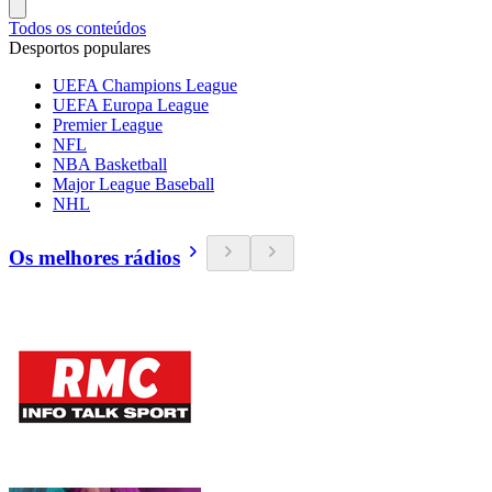
Todos os conteúdos
Desportos populares
UEFA Champions League
UEFA Europa League
Premier League
NFL
NBA Basketball
Major League Baseball
NHL
Os melhores rádios