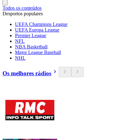
Todos os conteúdos
Desportos populares
UEFA Champions League
UEFA Europa League
Premier League
NFL
NBA Basketball
Major League Baseball
NHL
Os melhores rádios