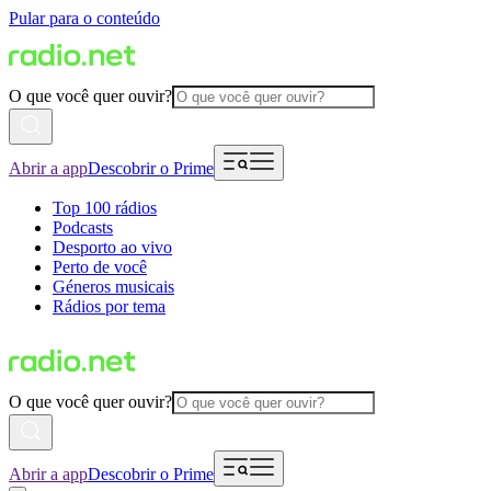
Pular para o conteúdo
O que você quer ouvir?
Abrir a app
Descobrir o Prime
Top 100 rádios
Podcasts
Desporto ao vivo
Perto de você
Géneros musicais
Rádios por tema
O que você quer ouvir?
Abrir a app
Descobrir o Prime