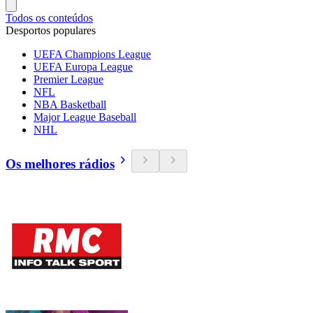
Todos os conteúdos
Desportos populares
UEFA Champions League
UEFA Europa League
Premier League
NFL
NBA Basketball
Major League Baseball
NHL
Os melhores rádios