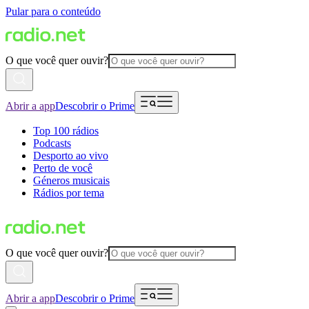
Pular para o conteúdo
O que você quer ouvir?
Abrir a app
Descobrir o Prime
Top 100 rádios
Podcasts
Desporto ao vivo
Perto de você
Géneros musicais
Rádios por tema
O que você quer ouvir?
Abrir a app
Descobrir o Prime