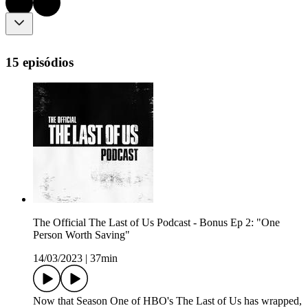
15 episódios
The Official The Last of Us Podcast - Bonus Ep 2: "One
Person Worth Saving"
14/03/2023
|
37min
Now that Season One of HBO's The Last of Us has wrapped,