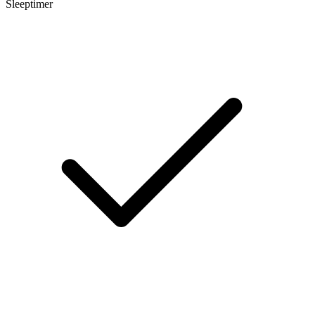
Sleeptimer