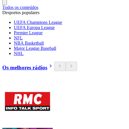
Todos os conteúdos
Desportos populares
UEFA Champions League
UEFA Europa League
Premier League
NFL
NBA Basketball
Major League Baseball
NHL
Os melhores rádios