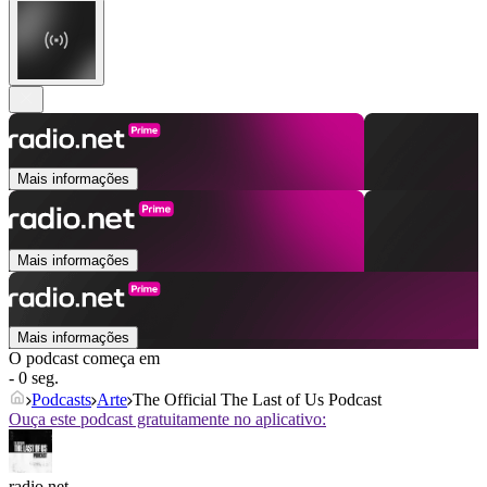
Mais informações
Mais informações
Mais informações
O podcast começa em
- 0 seg.
Podcasts
Arte
The Official The Last of Us Podcast
Ouça este podcast gratuitamente no aplicativo:
radio.net