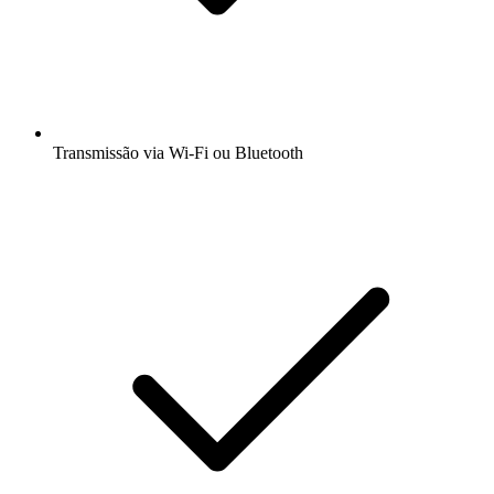
Transmissão via Wi-Fi ou Bluetooth