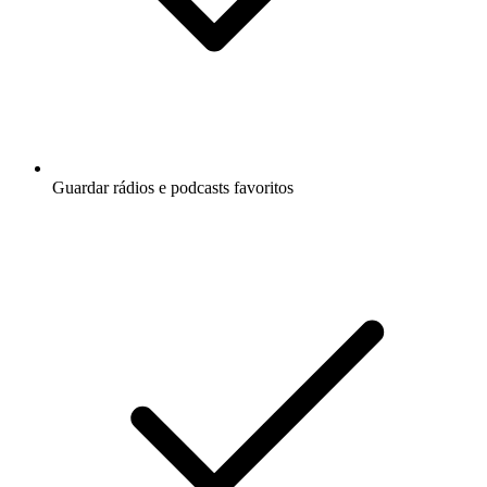
Guardar rádios e podcasts favoritos