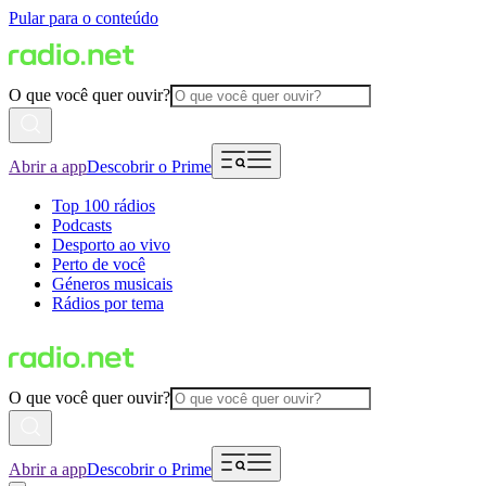
Pular para o conteúdo
O que você quer ouvir?
Abrir a app
Descobrir o Prime
Top 100 rádios
Podcasts
Desporto ao vivo
Perto de você
Géneros musicais
Rádios por tema
O que você quer ouvir?
Abrir a app
Descobrir o Prime