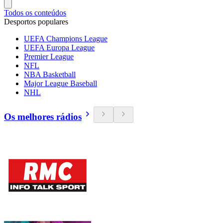
Todos os conteúdos
Desportos populares
UEFA Champions League
UEFA Europa League
Premier League
NFL
NBA Basketball
Major League Baseball
NHL
Os melhores rádios