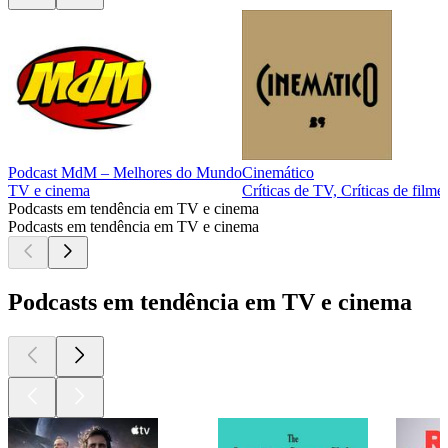
Podcast MdM – Melhores do Mundo
Cinemático
TV e cinema
Críticas de TV, Críticas de film
Podcasts em tendência em TV e cinema
Podcasts em tendência em TV e cinema
Podcasts em tendência em TV e cinema