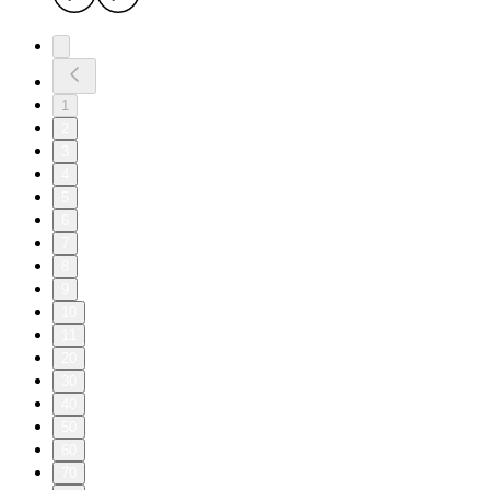
1
2
3
4
5
6
7
8
9
10
11
20
30
40
50
60
70