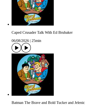
Caped Crusader Talk With Ed Brubaker
06/08/2026
|
25min
Batman The Brave and Bold Tucker and Jelenic