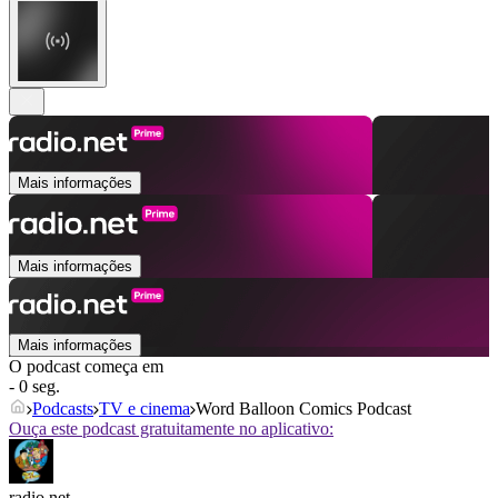
Mais informações
Mais informações
Mais informações
O podcast começa em
- 0 seg.
Podcasts
TV e cinema
Word Balloon Comics Podcast
Ouça este podcast gratuitamente no aplicativo:
radio.net