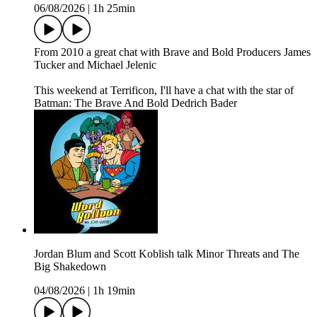
06/08/2026
|
1h 25min
From 2010 a great chat with Brave and Bold Producers James
Tucker and Michael Jelenic
This weekend at Terrificon, I'll have a chat with the star of
Batman: The Brave And Bold Dedrich Bader
Jordan Blum and Scott Koblish talk Minor Threats and The
Big Shakedown
04/08/2026
|
1h 19min