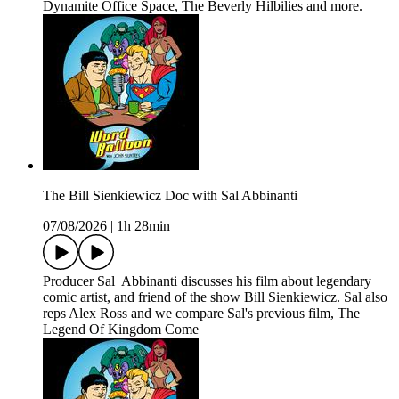
Dynamite Office Space, The Beverly Hilbilies and more.
The Bill Sienkiewicz Doc with Sal Abbinanti
07/08/2026
|
1h 28min
Producer Sal Abbinanti discusses his film about legendary
comic artist, and friend of the show Bill Sienkiewicz. Sal also
reps Alex Ross and we compare Sal's previous film, The
Legend Of Kingdom Come