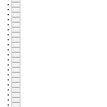
300
310
320
330
340
350
360
370
380
390
400
410
420
430
440
450
460
470
474
475
476