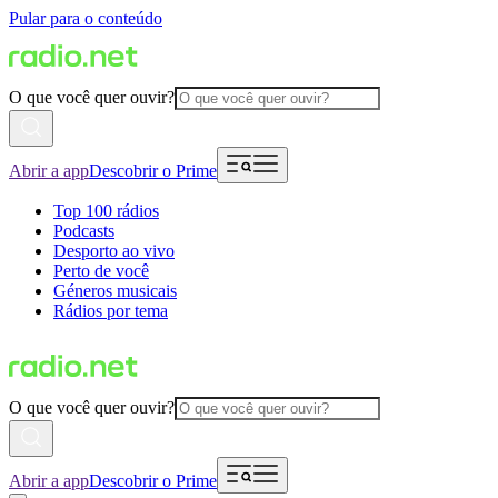
Pular para o conteúdo
O que você quer ouvir?
Abrir a app
Descobrir o Prime
Top 100 rádios
Podcasts
Desporto ao vivo
Perto de você
Géneros musicais
Rádios por tema
O que você quer ouvir?
Abrir a app
Descobrir o Prime