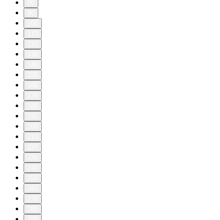
80
90
100
110
120
130
140
150
160
170
180
190
200
210
220
230
240
250
260
270
280
290