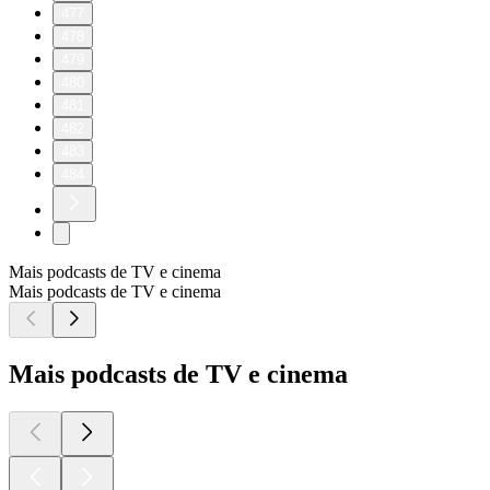
477
478
479
480
481
482
483
484
Mais podcasts de TV e cinema
Mais podcasts de TV e cinema
Mais podcasts de TV e cinema