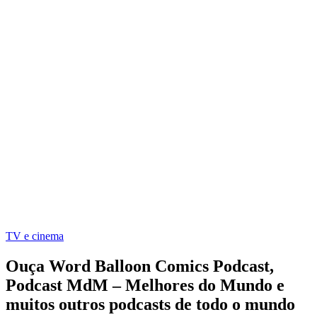
TV e cinema
Ouça Word Balloon Comics Podcast,
Podcast MdM – Melhores do Mundo e
muitos outros podcasts de todo o mundo