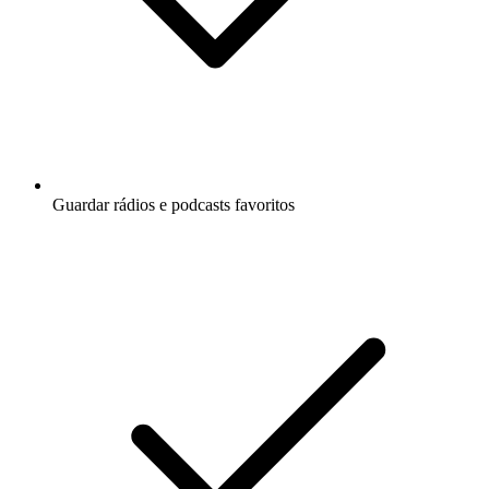
Guardar rádios e podcasts favoritos