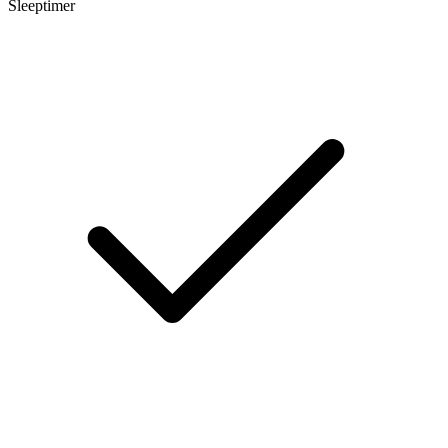
Sleeptimer