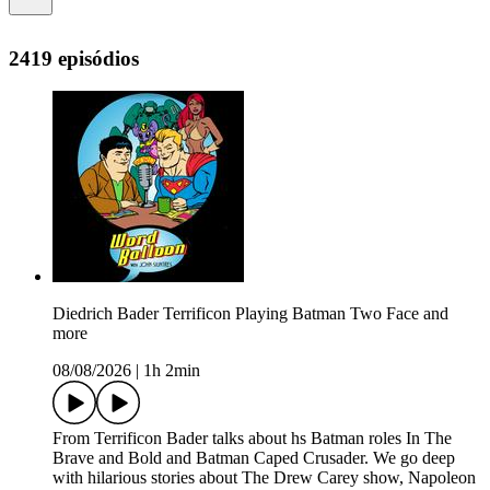
2419 episódios
Diedrich Bader Terrificon Playing Batman Two Face and
more
08/08/2026
|
1h 2min
From Terrificon Bader talks about hs Batman roles In The
Brave and Bold and Batman Caped Crusader. We go deep
with hilarious stories about The Drew Carey show, Napoleon