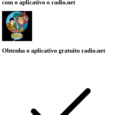
com o aplicativo o radio.net
Obtenha o aplicativo gratuito radio.net