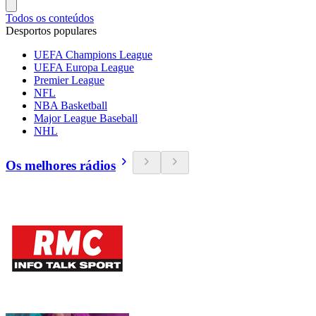
Todos os conteúdos
Desportos populares
UEFA Champions League
UEFA Europa League
Premier League
NFL
NBA Basketball
Major League Baseball
NHL
Os melhores rádios