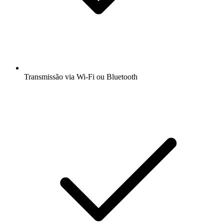
Transmissão via Wi-Fi ou Bluetooth