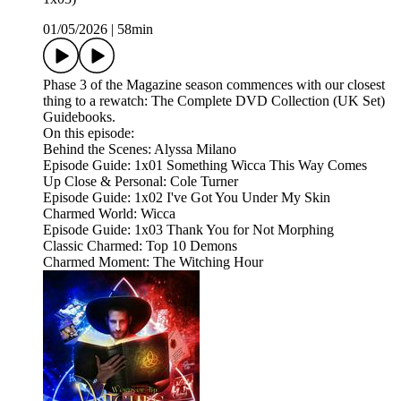
01/05/2026
|
58min
Phase 3 of the Magazine season commences with our closest
thing to a rewatch: The Complete DVD Collection (UK Set)
Guidebooks.
On this episode:
Behind the Scenes: Alyssa Milano
Episode Guide: 1x01 Something Wicca This Way Comes
Up Close & Personal: Cole Turner
Episode Guide: 1x02 I've Got You Under My Skin
Charmed World: Wicca
Episode Guide: 1x03 Thank You for Not Morphing
Classic Charmed: Top 10 Demons
Charmed Moment: The Witching Hour