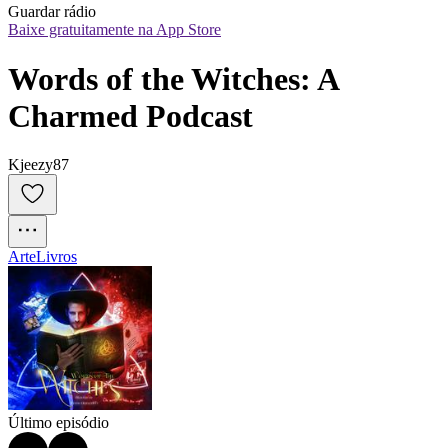
Guardar rádio
Baixe gratuitamente na App Store
Words of the Witches: A 
Charmed Podcast
Kjeezy87
Arte
Livros
Último episódio