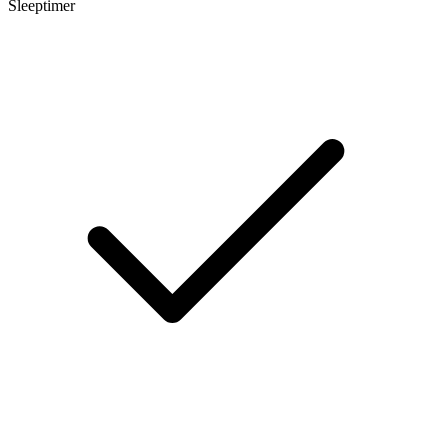
Sleeptimer