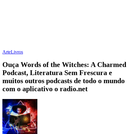
Arte
Livros
Ouça Words of the Witches: A Charmed
Podcast, Literatura Sem Frescura e
muitos outros podcasts de todo o mundo
com o aplicativo o radio.net