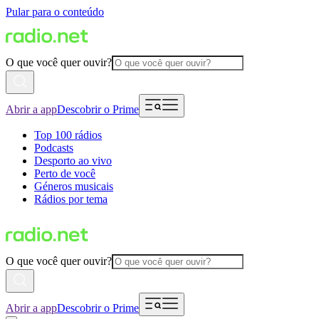
Pular para o conteúdo
O que você quer ouvir?
Abrir a app
Descobrir o Prime
Top 100 rádios
Podcasts
Desporto ao vivo
Perto de você
Géneros musicais
Rádios por tema
O que você quer ouvir?
Abrir a app
Descobrir o Prime