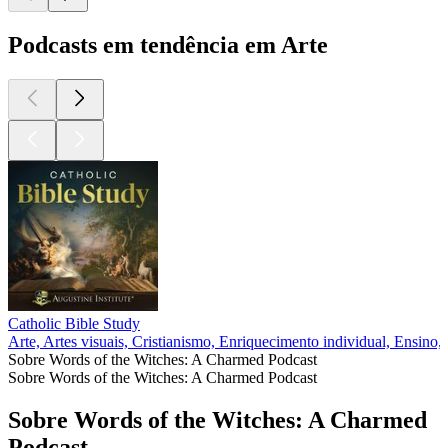
Podcasts em tendência em Arte
Catholic Bible Study
Arte, Artes visuais, Cristianismo, Enriquecimento individual, Ensino, 
Sobre Words of the Witches: A Charmed Podcast
Sobre Words of the Witches: A Charmed Podcast
Sobre Words of the Witches: A Charmed
Podcast