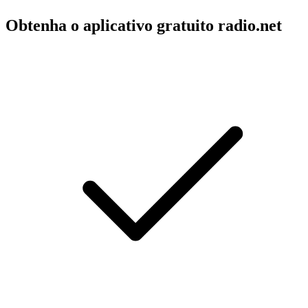
Obtenha o aplicativo gratuito radio.net