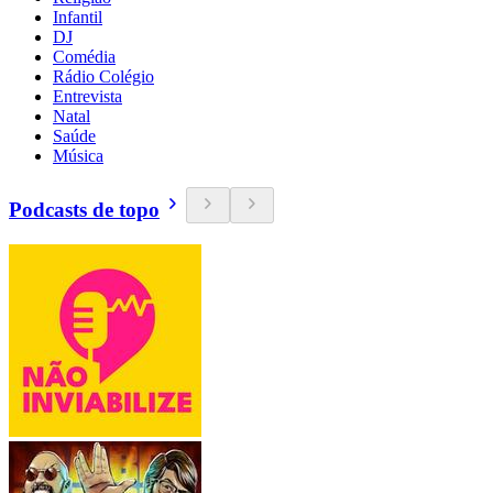
Infantil
DJ
Comédia
Rádio Colégio
Entrevista
Natal
Saúde
Música
Podcasts de topo