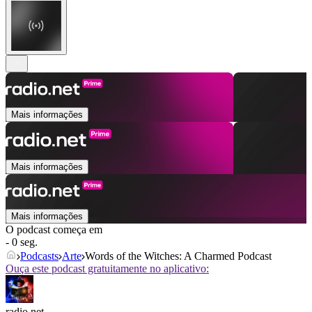
Mais informações
Mais informações
Mais informações
O podcast começa em
- 0 seg.
Podcasts
Arte
Words of the Witches: A Charmed Podcast
Ouça este podcast gratuitamente no aplicativo:
radio.net