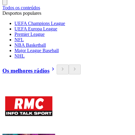
Todos os conteúdos
Desportos populares
UEFA Champions League
UEFA Europa League
Premier League
NFL
NBA Basketball
Major League Baseball
NHL
Os melhores rádios