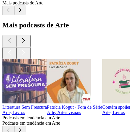
Mais podcasts de Arte
Mais podcasts de Arte
Literatura Sem Frescura
Patrícia Kogut - Fora de Série
Contém spoiler
Arte, Livros
Arte, Artes visuais
Arte, Livros
Podcasts em tendência em Arte
Podcasts em tendência em Arte