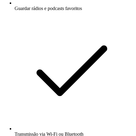
Guardar rádios e podcasts favoritos
Transmissão via Wi-Fi ou Bluetooth