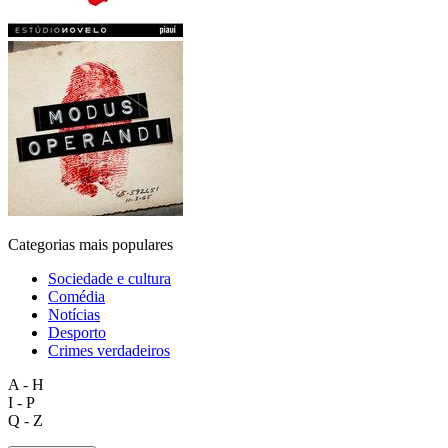
Categorias mais populares
Sociedade e cultura
Comédia
Notícias
Desporto
Crimes verdadeiros
A - H
I - P
Q - Z