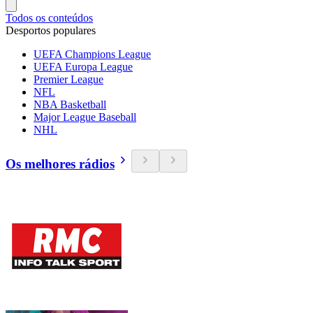
Todos os conteúdos
Desportos populares
UEFA Champions League
UEFA Europa League
Premier League
NFL
NBA Basketball
Major League Baseball
NHL
Os melhores rádios