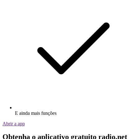
E ainda mais funções
Abrir a app
Obtenha o aplicativo gratuito radio.net