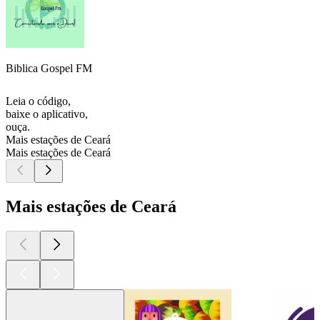
Biblica Gospel FM
Leia o código,
baixe o aplicativo,
ouça.
Mais estações de Ceará
Mais estações de Ceará
Mais estações de Ceará