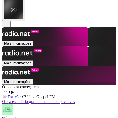
Mais informações
Mais informações
Mais informações
O podcast começa em
- 0 seg.
Estações
Biblica Gospel FM
Ouça esta rádio gratuitamente no aplicativo:
radio.net