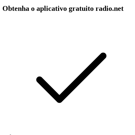
Obtenha o aplicativo gratuito radio.net