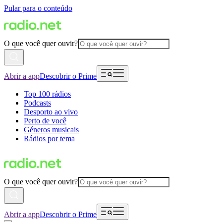
Pular para o conteúdo
O que você quer ouvir?
Abrir a app
Descobrir o Prime
Top 100 rádios
Podcasts
Desporto ao vivo
Perto de você
Géneros musicais
Rádios por tema
O que você quer ouvir?
Abrir a app
Descobrir o Prime