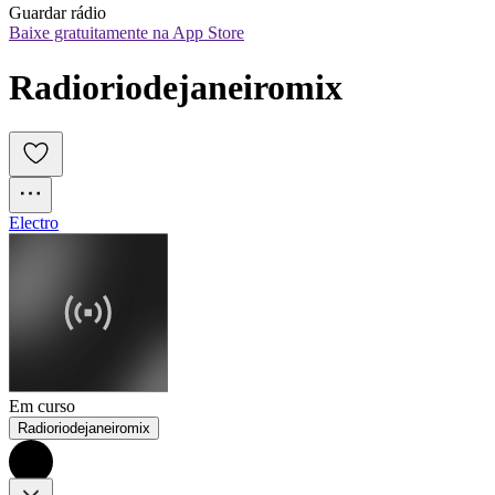
Guardar rádio
Baixe gratuitamente na App Store
Radioriodejaneiromix
Electro
Em curso
Radioriodejaneiromix