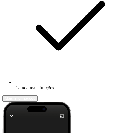
E ainda mais funções
Mais informações