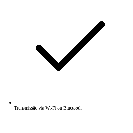
Transmissão via Wi-Fi ou Bluetooth