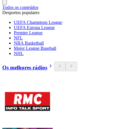
Todos os conteúdos
Desportos populares
UEFA Champions League
UEFA Europa League
Premier League
NFL
NBA Basketball
Major League Baseball
NHL
Os melhores rádios