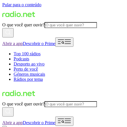
Pular para o conteúdo
O que você quer ouvir?
Abrir a app
Descobrir o Prime
Top 100 rádios
Podcasts
Desporto ao vivo
Perto de você
Géneros musicais
Rádios por tema
O que você quer ouvir?
Abrir a app
Descobrir o Prime