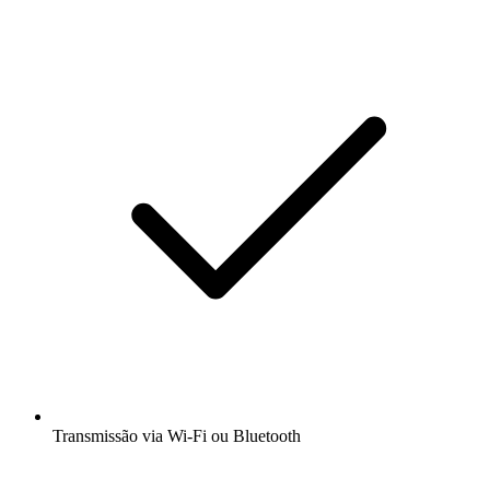
Transmissão via Wi-Fi ou Bluetooth