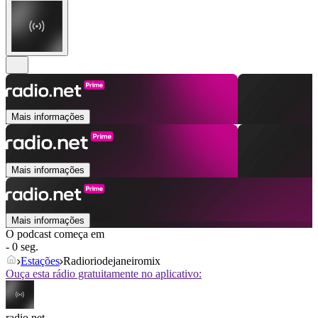
Mais informações
Mais informações
Mais informações
O podcast começa em
- 0 seg.
Estações
Radioriodejaneiromix
Ouça esta rádio gratuitamente no aplicativo:
radio.net