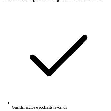
Guardar rádios e podcasts favoritos