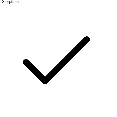
Sleeptimer