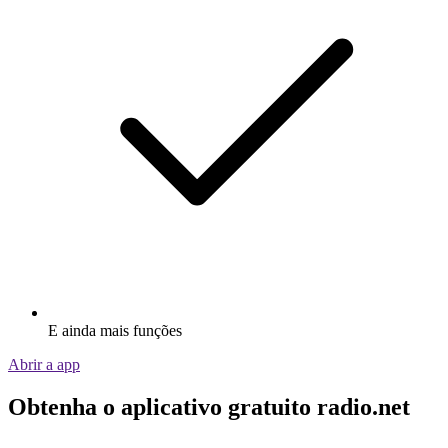
E ainda mais funções
Abrir a app
Obtenha o aplicativo gratuito radio.net