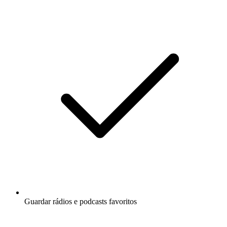
Guardar rádios e podcasts favoritos