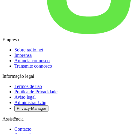
Empresa
Sobre radio.net
Imprensa
Anuncia connosco
Transmite connosco
Informação legal
Termos de uso
Política de Privacidade
Aviso legal
Administrar Utiq
Privacy-Manager
Assistência
Contacto