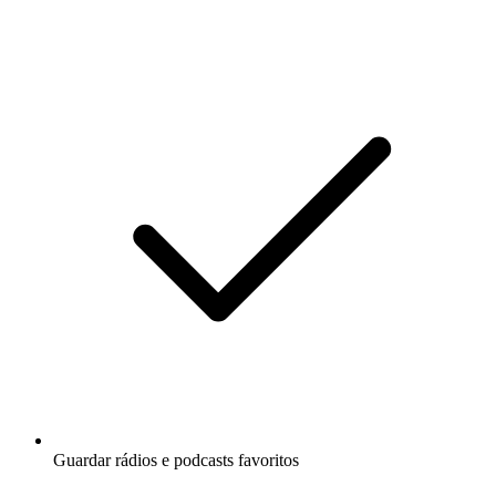
Guardar rádios e podcasts favoritos