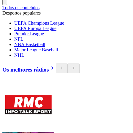
Todos os conteúdos
Desportos populares
UEFA Champions League
UEFA Europa League
Premier League
NFL
NBA Basketball
Major League Baseball
NHL
Os melhores rádios