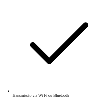
Transmissão via Wi-Fi ou Bluetooth