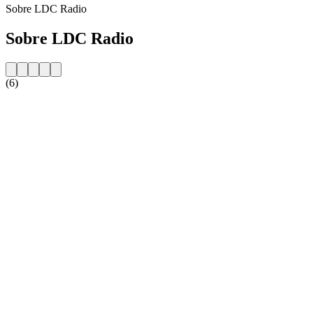
Sobre LDC Radio
Sobre LDC Radio
(6)
Website da estação