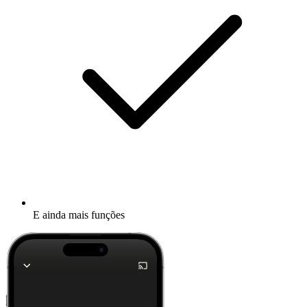
E ainda mais funções