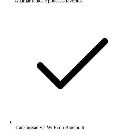
Guardar rádios e podcasts favoritos
Transmissão via Wi-Fi ou Bluetooth