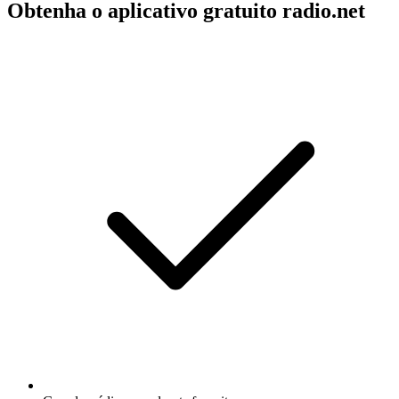
Obtenha o aplicativo gratuito radio.net