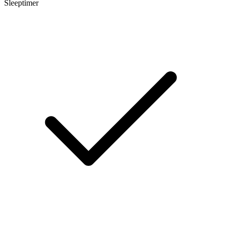
Sleeptimer