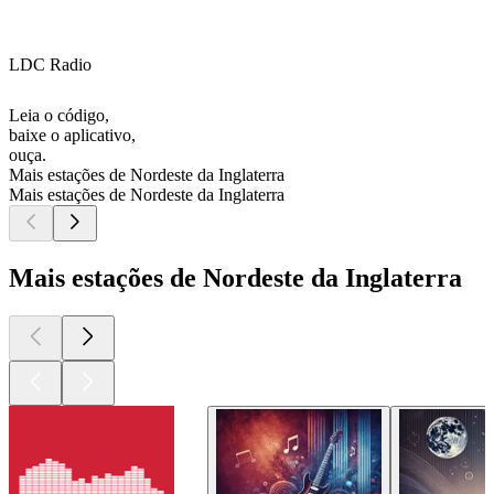
LDC Radio
Leia o código,
baixe o aplicativo,
ouça.
Mais estações de Nordeste da Inglaterra
Mais estações de Nordeste da Inglaterra
Mais estações de Nordeste da Inglaterra