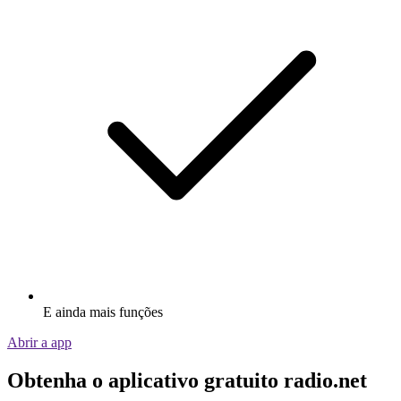
E ainda mais funções
Abrir a app
Obtenha o aplicativo gratuito radio.net