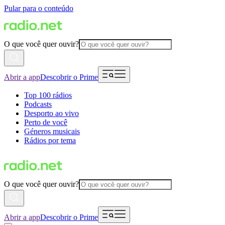
Pular para o conteúdo
O que você quer ouvir?
Abrir a app
Descobrir o Prime
Top 100 rádios
Podcasts
Desporto ao vivo
Perto de você
Géneros musicais
Rádios por tema
O que você quer ouvir?
Abrir a app
Descobrir o Prime