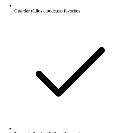
Guardar rádios e podcasts favoritos