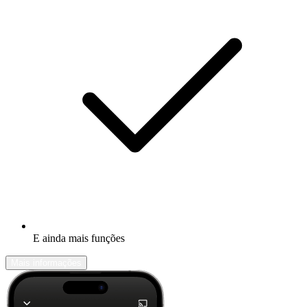
E ainda mais funções
Mais informações