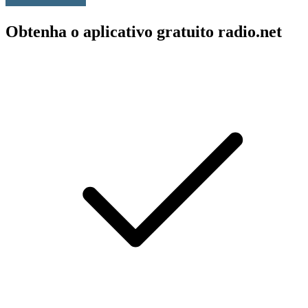
Obtenha o aplicativo gratuito radio.net