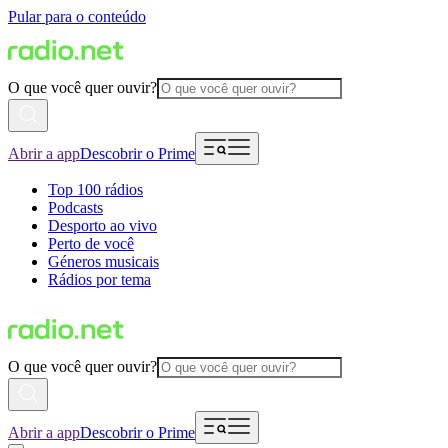
Pular para o conteúdo
O que você quer ouvir?
Abrir a app
Descobrir o Prime
Top 100 rádios
Podcasts
Desporto ao vivo
Perto de você
Géneros musicais
Rádios por tema
O que você quer ouvir?
Abrir a app
Descobrir o Prime