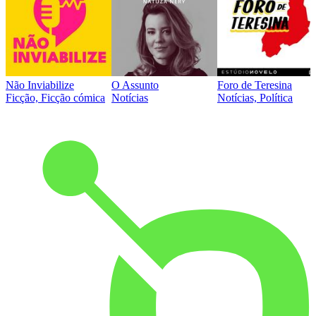
Não Inviabilize
O Assunto
Foro de Teresina
Ficção, Ficção cómica
Notícias
Notícias, Política