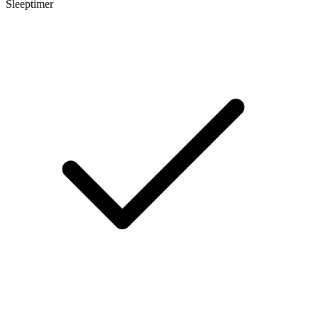
Sleeptimer