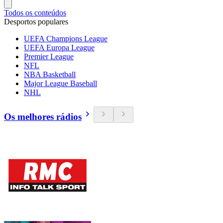
Todos os conteúdos
Desportos populares
UEFA Champions League
UEFA Europa League
Premier League
NFL
NBA Basketball
Major League Baseball
NHL
Os melhores rádios