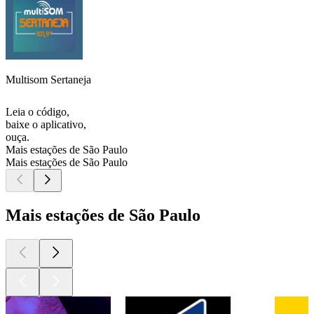
Multisom Sertaneja
Leia o código,
baixe o aplicativo,
ouça.
Mais estações de São Paulo
Mais estações de São Paulo
Mais estações de São Paulo