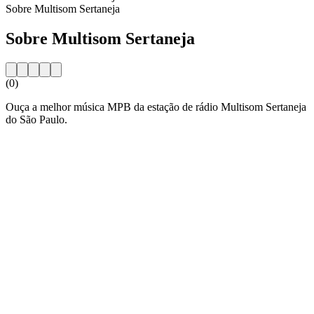
Sobre Multisom Sertaneja
Sobre Multisom Sertaneja
(0)
Ouça a melhor música MPB da estação de rádio Multisom Sertaneja
do São Paulo.
Website da estação