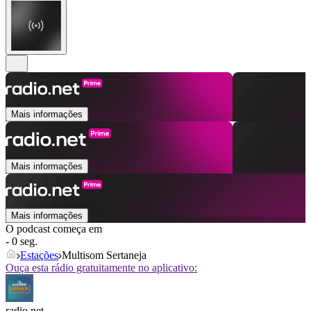
Mais informações
Mais informações
Mais informações
O podcast começa em
- 0 seg.
Estações
Multisom Sertaneja
Ouça esta rádio gratuitamente no aplicativo:
radio.net