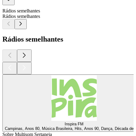
Rádios semelhantes
Rádios semelhantes
Rádios semelhantes
Inspira FM
Campinas, Anos 80, Música Brasileira, Hits, Anos 90, Dança, Década de 
Sobre Multisom Sertaneja