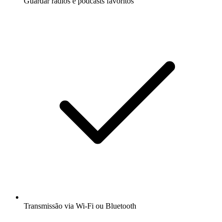
Guardar rádios e podcasts favoritos
Transmissão via Wi-Fi ou Bluetooth