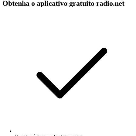
Obtenha o aplicativo gratuito radio.net