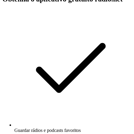
Guardar rádios e podcasts favoritos