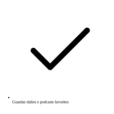
Guardar rádios e podcasts favoritos