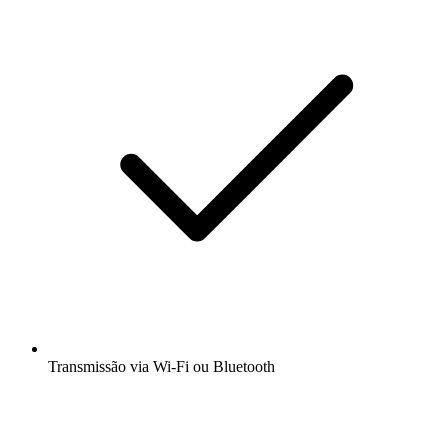
Transmissão via Wi-Fi ou Bluetooth