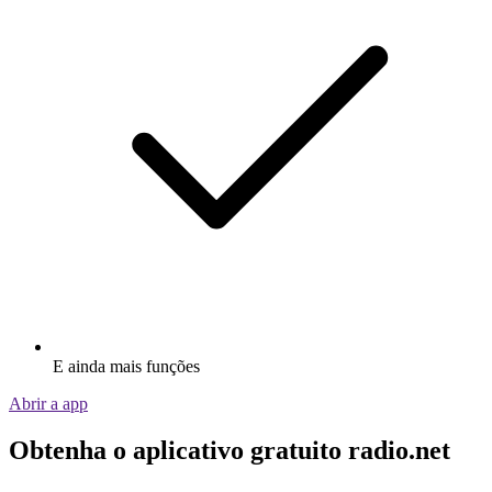
E ainda mais funções
Abrir a app
Obtenha o aplicativo gratuito radio.net