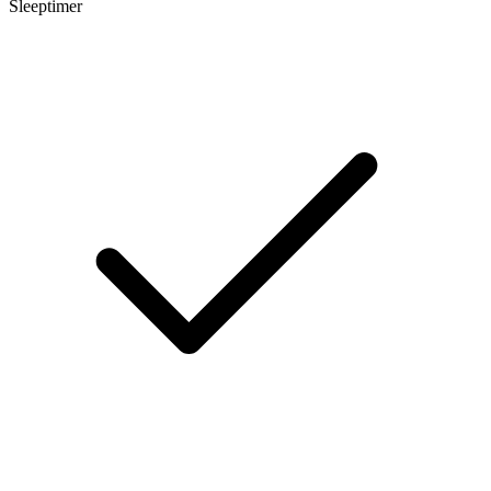
Sleeptimer