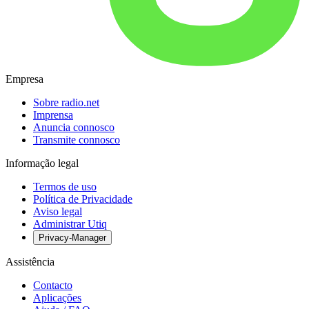
Empresa
Sobre radio.net
Imprensa
Anuncia connosco
Transmite connosco
Informação legal
Termos de uso
Política de Privacidade
Aviso legal
Administrar Utiq
Privacy-Manager
Assistência
Contacto
Aplicações