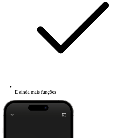
E ainda mais funções