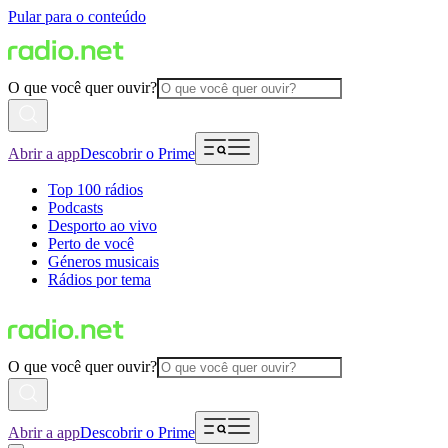
Pular para o conteúdo
O que você quer ouvir?
Abrir a app
Descobrir o Prime
Top 100 rádios
Podcasts
Desporto ao vivo
Perto de você
Géneros musicais
Rádios por tema
O que você quer ouvir?
Abrir a app
Descobrir o Prime