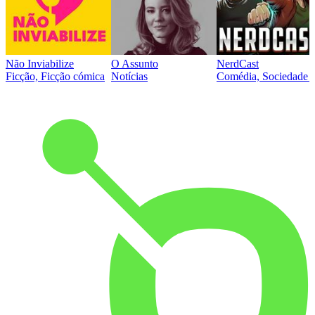
Não Inviabilize
O Assunto
NerdCast
Ficção, Ficção cómica
Notícias
Comédia, Sociedade e