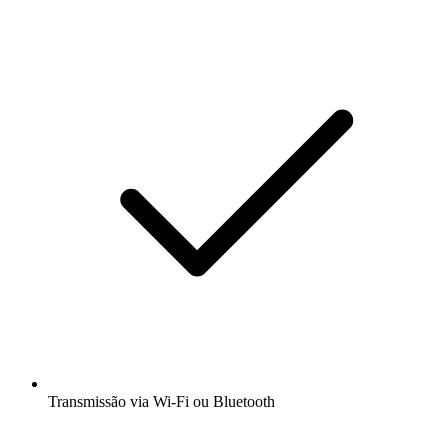
Transmissão via Wi-Fi ou Bluetooth