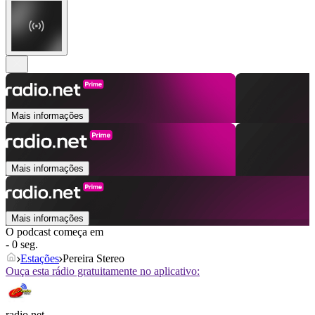
Mais informações
Mais informações
Mais informações
O podcast começa em
- 0 seg.
Estações
Pereira Stereo
Ouça esta rádio gratuitamente no aplicativo:
radio.net