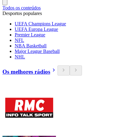
Todos os conteúdos
Desportos populares
UEFA Champions League
UEFA Europa League
Premier League
NFL
NBA Basketball
Major League Baseball
NHL
Os melhores rádios