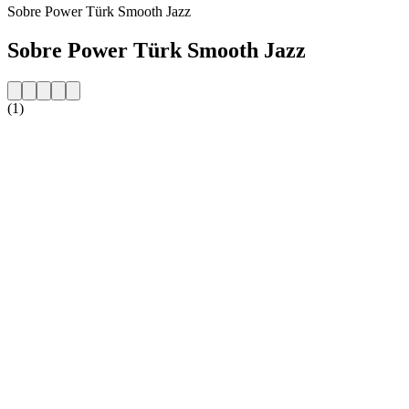
Sobre Power Türk Smooth Jazz
Sobre Power Türk Smooth Jazz
(1)
Website da estação