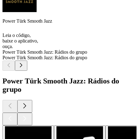
Power Türk Smooth Jazz
Leia o código,
baixe o aplicativo,
ouça.
Power Türk Smooth Jazz: Rádios do grupo
Power Türk Smooth Jazz: Rádios do grupo
Power Türk Smooth Jazz: Rádios do
grupo