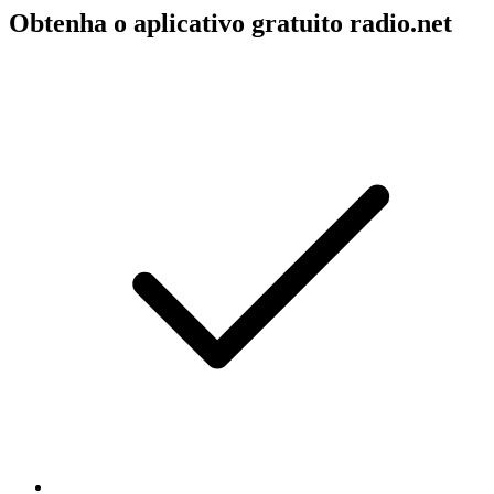
Obtenha o aplicativo gratuito radio.net