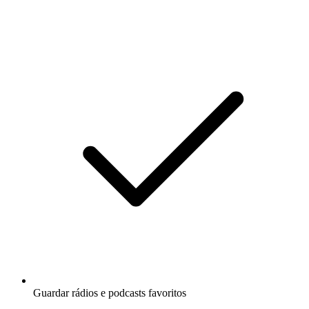
Guardar rádios e podcasts favoritos