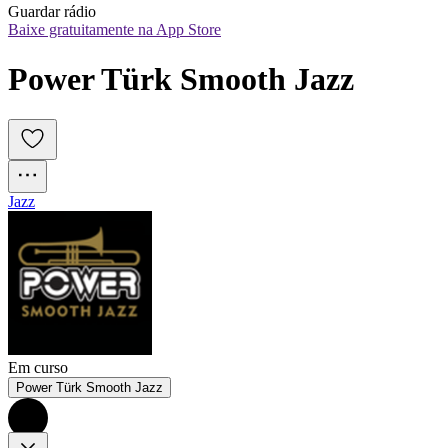
Guardar rádio
Baixe gratuitamente na App Store
Power Türk Smooth Jazz
Jazz
Em curso
Power Türk Smooth Jazz