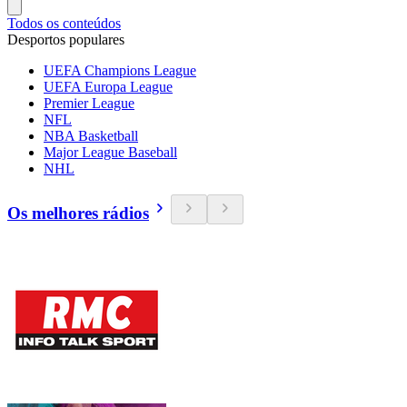
Todos os conteúdos
Desportos populares
UEFA Champions League
UEFA Europa League
Premier League
NFL
NBA Basketball
Major League Baseball
NHL
Os melhores rádios