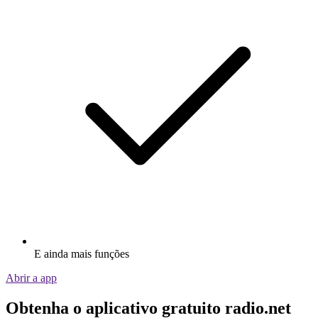
E ainda mais funções
Abrir a app
Obtenha o aplicativo gratuito radio.net