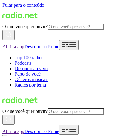
Pular para o conteúdo
O que você quer ouvir?
Abrir a app
Descobrir o Prime
Top 100 rádios
Podcasts
Desporto ao vivo
Perto de você
Géneros musicais
Rádios por tema
O que você quer ouvir?
Abrir a app
Descobrir o Prime