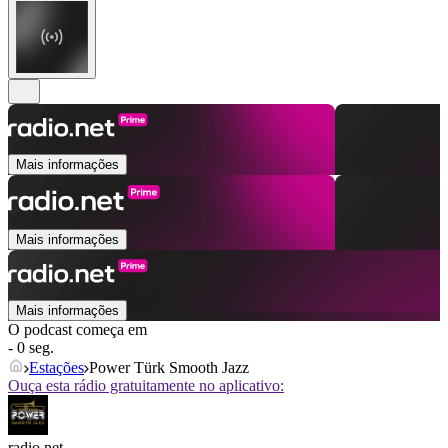
Mais informações
Mais informações
Mais informações
O podcast começa em
- 0 seg.
Estações
Power Türk Smooth Jazz
Ouça esta rádio gratuitamente no aplicativo:
radio.net