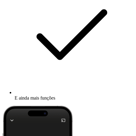
E ainda mais funções