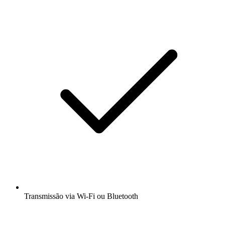
Transmissão via Wi-Fi ou Bluetooth