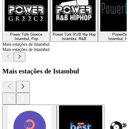
Power Türk Greece
Power Türk R'n'B Hip Hop
PowerDe
Istambul, Pop
Istambul, R&B
Istambul, H
Mais estações de Istambul
Mais estações de Istambul
Mais estações de Istambul