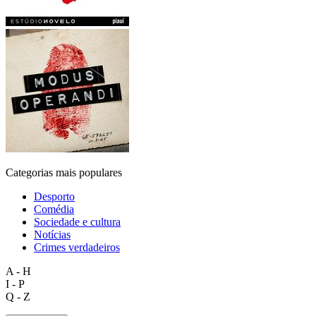
Categorias mais populares
Desporto
Comédia
Sociedade e cultura
Notícias
Crimes verdadeiros
A - H
I - P
Q - Z