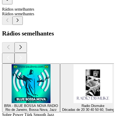
Rádios semelhantes
Rádios semelhantes
Rádios semelhantes
BRA - BLUE BOSSA NOVA RADIO
Radio Dismuke
Rio de Janeiro, Bossa Nova, Jazz
Décadas de 20 30 40 50 60, Swing,
Sobre Power Türk Smooth Jazz