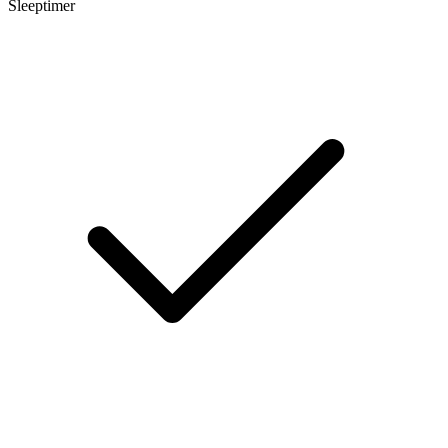
Sleeptimer