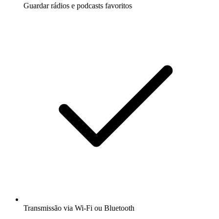
Guardar rádios e podcasts favoritos
Transmissão via Wi-Fi ou Bluetooth