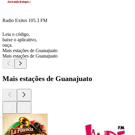
Radio Exitos 105.3 FM
Leia o código,
baixe o aplicativo,
ouça.
Mais estações de Guanajuato
Mais estações de Guanajuato
Mais estações de Guanajuato