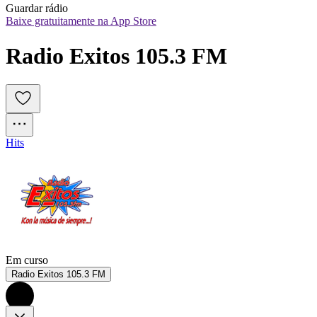
Guardar rádio
Baixe gratuitamente na App Store
Radio Exitos 105.3 FM
Hits
Em curso
Radio Exitos 105.3 FM