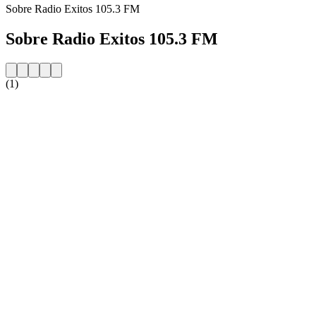
Sobre Radio Exitos 105.3 FM
Sobre Radio Exitos 105.3 FM
(1)
Website da estação