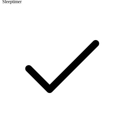
Sleeptimer