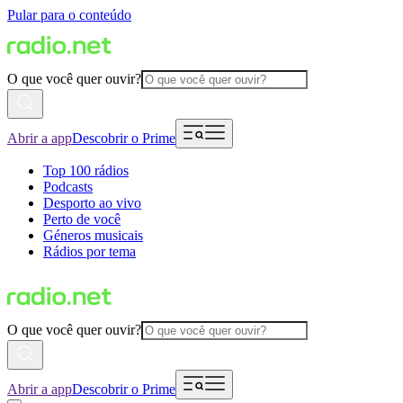
Pular para o conteúdo
O que você quer ouvir?
Abrir a app
Descobrir o Prime
Top 100 rádios
Podcasts
Desporto ao vivo
Perto de você
Géneros musicais
Rádios por tema
O que você quer ouvir?
Abrir a app
Descobrir o Prime