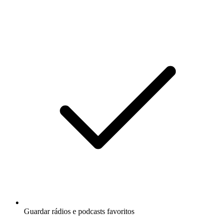
Guardar rádios e podcasts favoritos