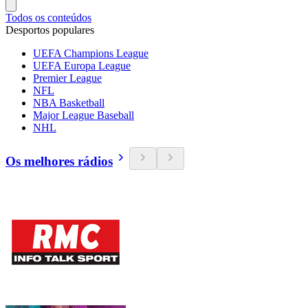
Todos os conteúdos
Desportos populares
UEFA Champions League
UEFA Europa League
Premier League
NFL
NBA Basketball
Major League Baseball
NHL
Os melhores rádios