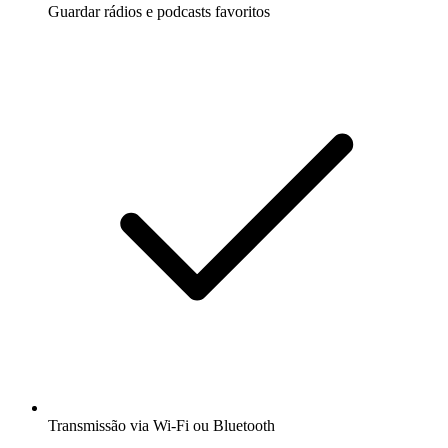
Guardar rádios e podcasts favoritos
Transmissão via Wi-Fi ou Bluetooth