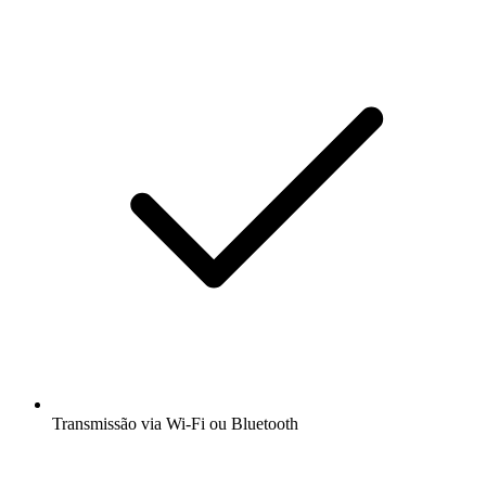
Transmissão via Wi-Fi ou Bluetooth