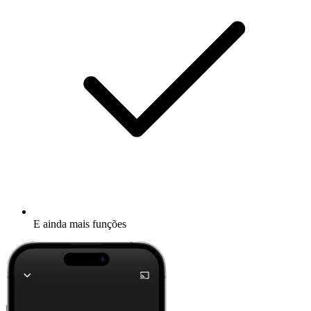
E ainda mais funções