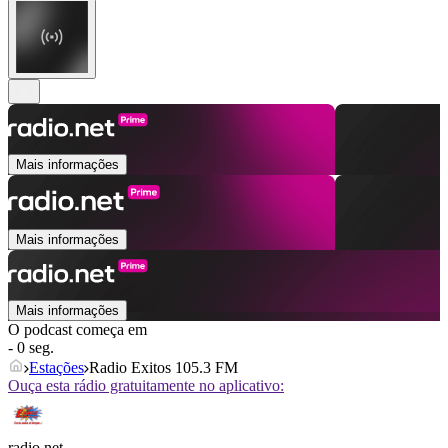
Mais informações
Mais informações
Mais informações
O podcast começa em
- 0 seg.
Estações
Radio Exitos 105.3 FM
Ouça esta rádio gratuitamente no aplicativo:
radio.net