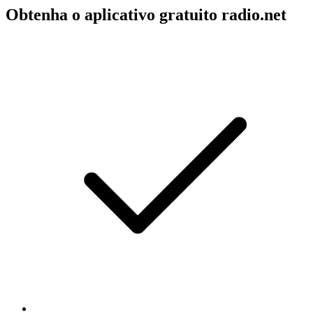
Obtenha o aplicativo gratuito radio.net