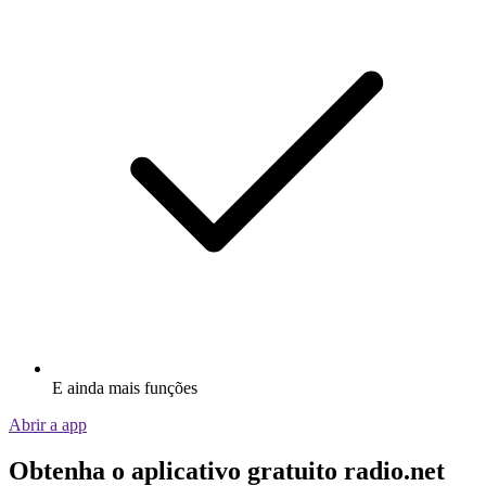
E ainda mais funções
Abrir a app
Obtenha o aplicativo gratuito radio.net