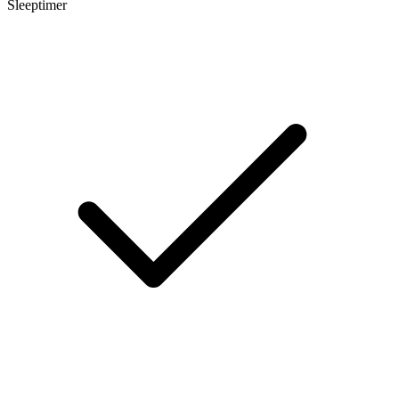
Sleeptimer