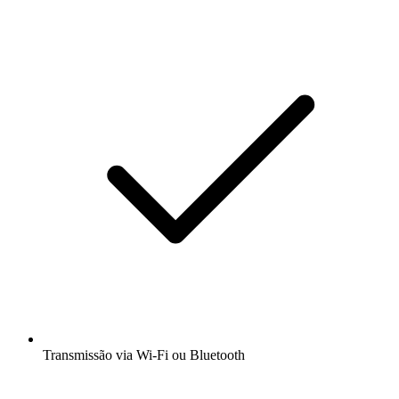
Transmissão via Wi-Fi ou Bluetooth