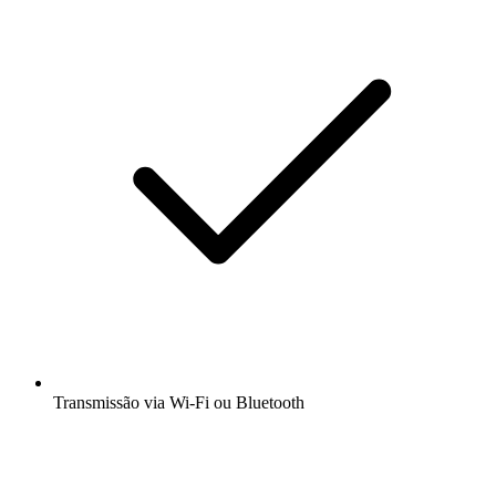
Transmissão via Wi-Fi ou Bluetooth