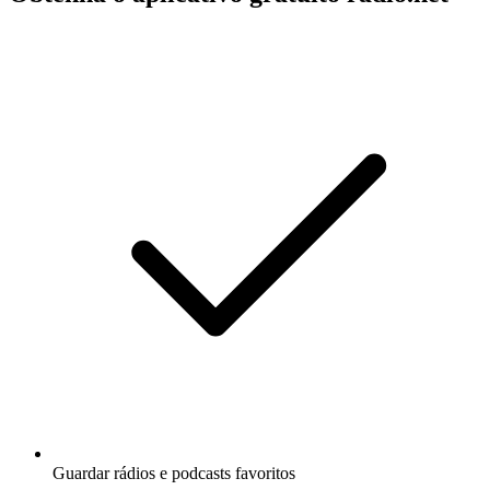
Guardar rádios e podcasts favoritos