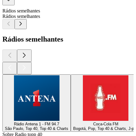
Rádios semelhantes
Rádios semelhantes
Rádios semelhantes
Rádio Antena 1 - FM 94.7
Coca-Cola FM
São Paulo, Top 40, Top 40 & Charts
Bogotá, Pop, Top 40 & Charts, J-p
Sobre Radio topp 40