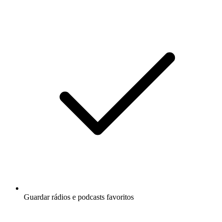
Guardar rádios e podcasts favoritos