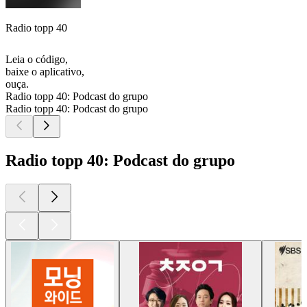
Radio topp 40
Leia o código,
baixe o aplicativo,
ouça.
Radio topp 40: Podcast do grupo
Radio topp 40: Podcast do grupo
Radio topp 40: Podcast do grupo