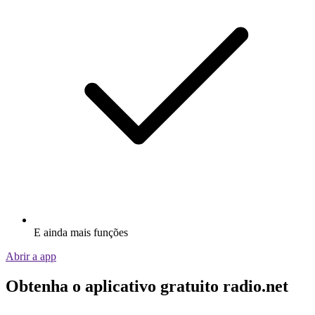
E ainda mais funções
Abrir a app
Obtenha o aplicativo gratuito radio.net