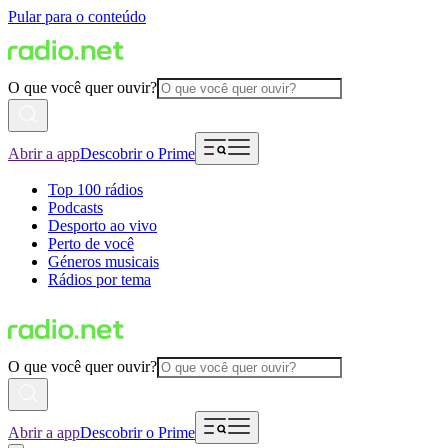
Pular para o conteúdo
O que você quer ouvir?
Abrir a app
Descobrir o Prime
Top 100 rádios
Podcasts
Desporto ao vivo
Perto de você
Géneros musicais
Rádios por tema
O que você quer ouvir?
Abrir a app
Descobrir o Prime