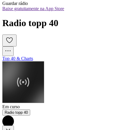
Guardar rádio
Baixe gratuitamente na App Store
Radio topp 40
Top 40 & Charts
Em curso
Radio topp 40