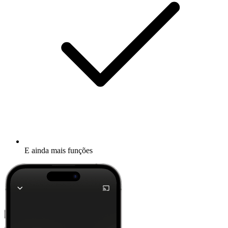
E ainda mais funções