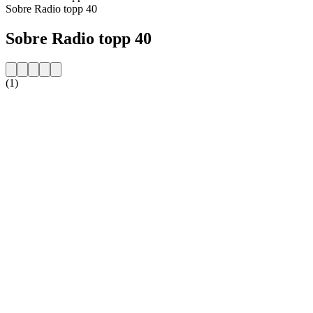
Sobre Radio topp 40
Sobre Radio topp 40
(1)
Website da estação