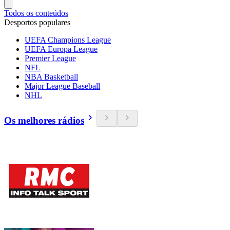
Todos os conteúdos
Desportos populares
UEFA Champions League
UEFA Europa League
Premier League
NFL
NBA Basketball
Major League Baseball
NHL
Os melhores rádios