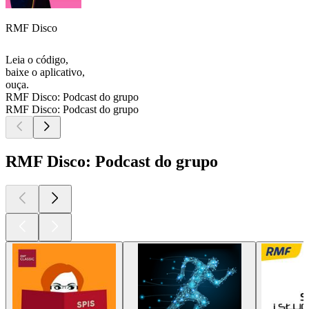
RMF Disco
Leia o código,
baixe o aplicativo,
ouça.
RMF Disco: Podcast do grupo
RMF Disco: Podcast do grupo
RMF Disco: Podcast do grupo