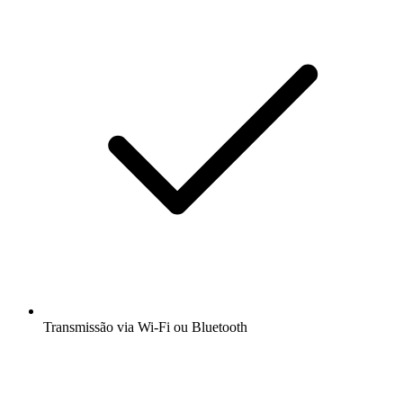
Transmissão via Wi-Fi ou Bluetooth