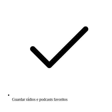
Guardar rádios e podcasts favoritos