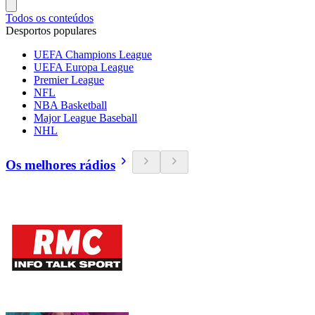
Todos os conteúdos
Desportos populares
UEFA Champions League
UEFA Europa League
Premier League
NFL
NBA Basketball
Major League Baseball
NHL
Os melhores rádios