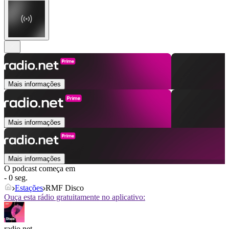
Mais informações
Mais informações
Mais informações
O podcast começa em
- 0 seg.
Estações
RMF Disco
Ouça esta rádio gratuitamente no aplicativo:
radio.net