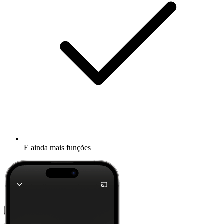
E ainda mais funções