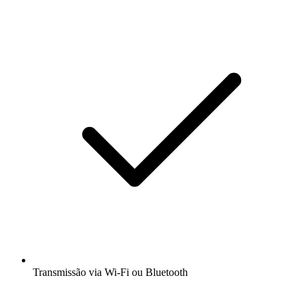
Transmissão via Wi-Fi ou Bluetooth