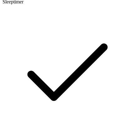
Sleeptimer