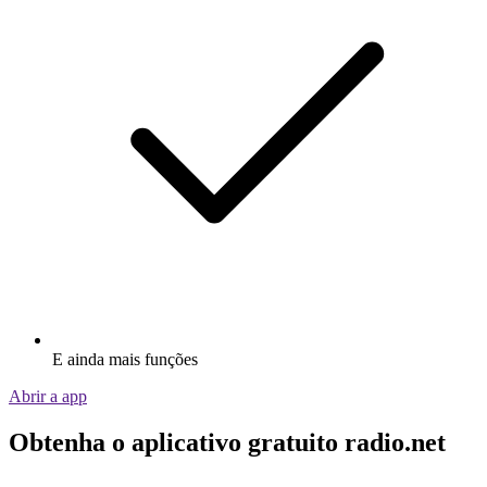
E ainda mais funções
Abrir a app
Obtenha o aplicativo gratuito radio.net