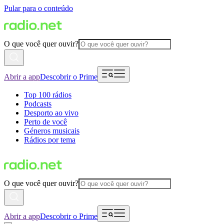
Pular para o conteúdo
O que você quer ouvir?
Abrir a app
Descobrir o Prime
Top 100 rádios
Podcasts
Desporto ao vivo
Perto de você
Géneros musicais
Rádios por tema
O que você quer ouvir?
Abrir a app
Descobrir o Prime