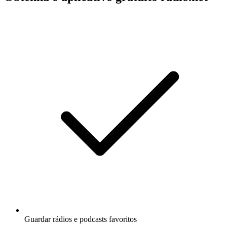
Guardar rádios e podcasts favoritos