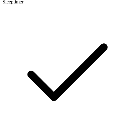
Sleeptimer