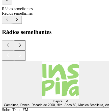
Rádios semelhantes
Rádios semelhantes
Rádios semelhantes
Inspira FM
Campinas, Dança, Década de 2000, Hits, Anos 80, Música Brasileira, Ano
Sobre Triton FM