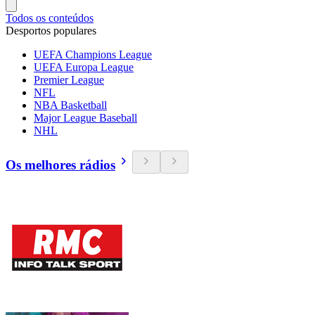
Todos os conteúdos
Desportos populares
UEFA Champions League
UEFA Europa League
Premier League
NFL
NBA Basketball
Major League Baseball
NHL
Os melhores rádios