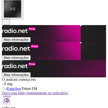
Mais informações
Mais informações
Mais informações
O podcast começa em
- 0 seg.
Estações
Triton FM
Ouça esta rádio gratuitamente no aplicativo:
radio.net