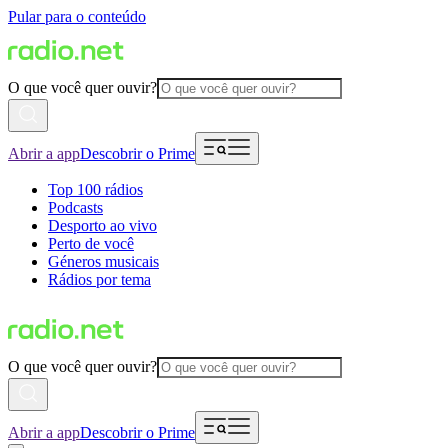
Pular para o conteúdo
O que você quer ouvir?
Abrir a app
Descobrir o Prime
Top 100 rádios
Podcasts
Desporto ao vivo
Perto de você
Géneros musicais
Rádios por tema
O que você quer ouvir?
Abrir a app
Descobrir o Prime