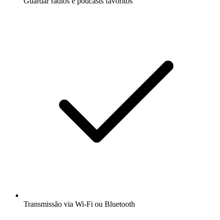
Guardar rádios e podcasts favoritos
Transmissão via Wi-Fi ou Bluetooth