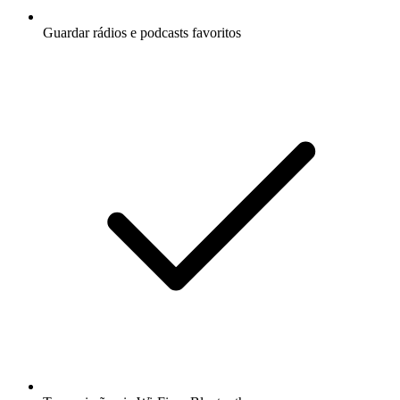
Guardar rádios e podcasts favoritos