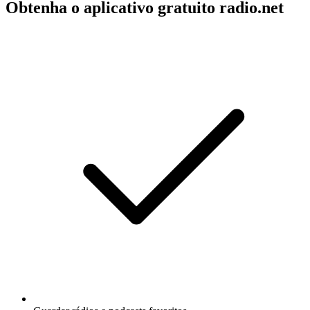
Obtenha o aplicativo gratuito radio.net