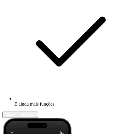
E ainda mais funções
Mais informações