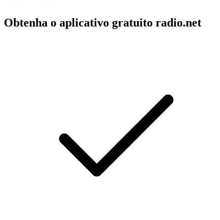
Obtenha o aplicativo gratuito radio.net