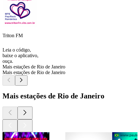
Triton FM
Leia o código,
baixe o aplicativo,
ouça.
Mais estações de Rio de Janeiro
Mais estações de Rio de Janeiro
Mais estações de Rio de Janeiro