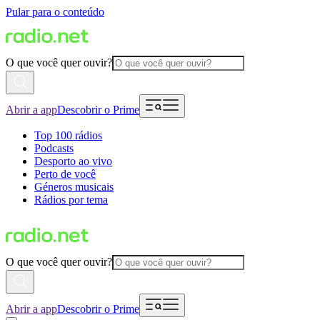
Pular para o conteúdo
O que você quer ouvir?
Abrir a app
Descobrir o Prime
Top 100 rádios
Podcasts
Desporto ao vivo
Perto de você
Géneros musicais
Rádios por tema
O que você quer ouvir?
Abrir a app
Descobrir o Prime