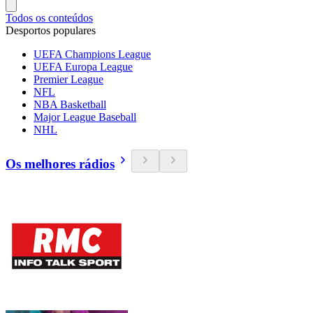
Todos os conteúdos
Desportos populares
UEFA Champions League
UEFA Europa League
Premier League
NFL
NBA Basketball
Major League Baseball
NHL
Os melhores rádios