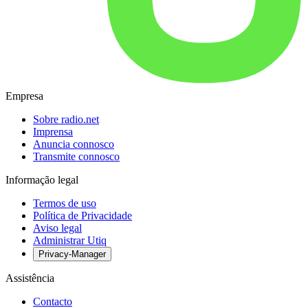
Empresa
Sobre radio.net
Imprensa
Anuncia connosco
Transmite connosco
Informação legal
Termos de uso
Política de Privacidade
Aviso legal
Administrar Utiq
Privacy-Manager
Assistência
Contacto