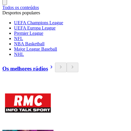
Todos os conteúdos
Desportos populares
UEFA Champions League
UEFA Europa League
Premier League
NFL
NBA Basketball
Major League Baseball
NHL
Os melhores rádios