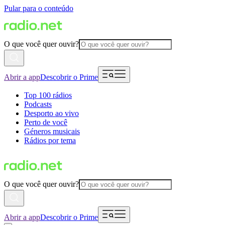
Pular para o conteúdo
O que você quer ouvir?
Abrir a app
Descobrir o Prime
Top 100 rádios
Podcasts
Desporto ao vivo
Perto de você
Géneros musicais
Rádios por tema
O que você quer ouvir?
Abrir a app
Descobrir o Prime