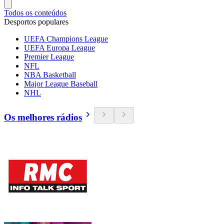
Todos os conteúdos
Desportos populares
UEFA Champions League
UEFA Europa League
Premier League
NFL
NBA Basketball
Major League Baseball
NHL
Os melhores rádios