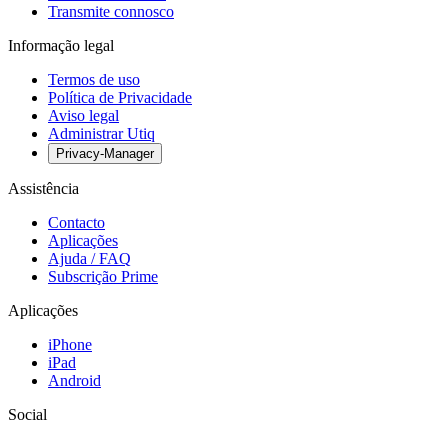
Transmite connosco
Informação legal
Termos de uso
Política de Privacidade
Aviso legal
Administrar Utiq
Privacy-Manager
Assistência
Contacto
Aplicações
Ajuda / FAQ
Subscrição Prime
Aplicações
iPhone
iPad
Android
Social