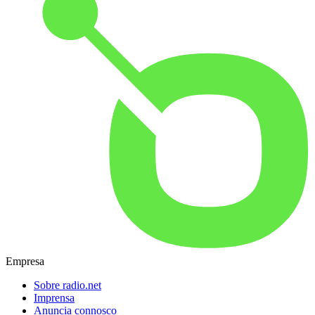
Empresa
Sobre radio.net
Imprensa
Anuncia connosco