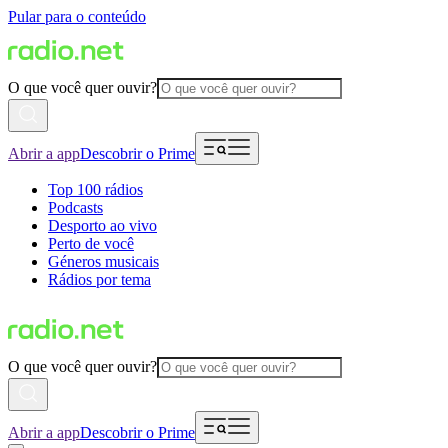
Pular para o conteúdo
O que você quer ouvir?
Abrir a app
Descobrir o Prime
Top 100 rádios
Podcasts
Desporto ao vivo
Perto de você
Géneros musicais
Rádios por tema
O que você quer ouvir?
Abrir a app
Descobrir o Prime