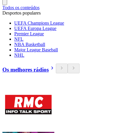
Todos os conteúdos
Desportos populares
UEFA Champions League
UEFA Europa League
Premier League
NFL
NBA Basketball
Major League Baseball
NHL
Os melhores rádios