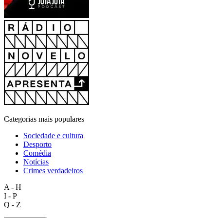
Categorias mais populares
Sociedade e cultura
Desporto
Comédia
Notícias
Crimes verdadeiros
A - H
I - P
Q - Z