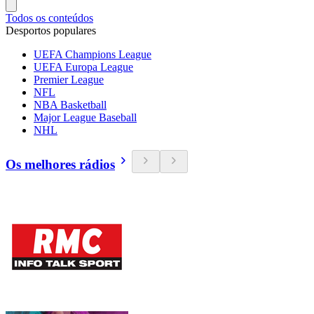
Todos os conteúdos
Desportos populares
UEFA Champions League
UEFA Europa League
Premier League
NFL
NBA Basketball
Major League Baseball
NHL
Os melhores rádios