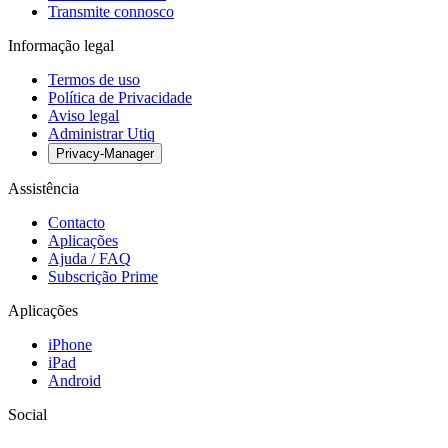
Transmite connosco
Informação legal
Termos de uso
Política de Privacidade
Aviso legal
Administrar Utiq
Privacy-Manager
Assistência
Contacto
Aplicações
Ajuda / FAQ
Subscrição Prime
Aplicações
iPhone
iPad
Android
Social