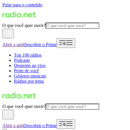
Pular para o conteúdo
O que você quer ouvir?
Abrir a app
Descobrir o Prime
Top 100 rádios
Podcasts
Desporto ao vivo
Perto de você
Géneros musicais
Rádios por tema
O que você quer ouvir?
Abrir a app
Descobrir o Prime