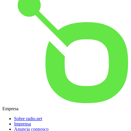
Empresa
Sobre radio.net
Imprensa
Anuncia connosco