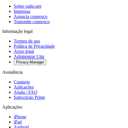
Sobre radio.net
Imprensa
Anuncia connosco
Transmite connosco
Informação legal
Termos de uso
Política de Privacidade
Aviso legal
Administrar Utiq
Privacy-Manager
Assistência
Contacto
Aplicações
Ajuda / FAQ
Subscrição Prime
Aplicações
iPhone
iPad
Android