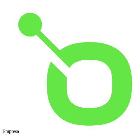
Empresa