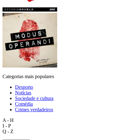
Categorias mais populares
Desporto
Notícias
Sociedade e cultura
Comédia
Crimes verdadeiros
A - H
I - P
Q - Z