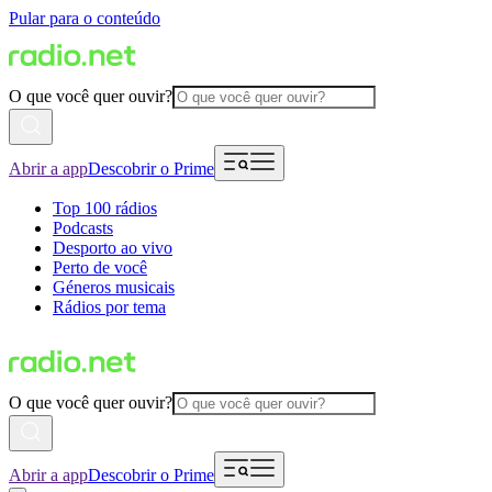
Pular para o conteúdo
O que você quer ouvir?
Abrir a app
Descobrir o Prime
Top 100 rádios
Podcasts
Desporto ao vivo
Perto de você
Géneros musicais
Rádios por tema
O que você quer ouvir?
Abrir a app
Descobrir o Prime