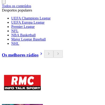
Todos os conteúdos
Desportos populares
UEFA Champions League
UEFA Europa League
Premier League
NFL
NBA Basketball
Major League Baseball
NHL
Os melhores rádios