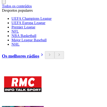
Todos os conteúdos
Desportos populares
UEFA Champions League
UEFA Europa League
Premier League
NFL
NBA Basketball
Major League Baseball
NHL
Os melhores rádios