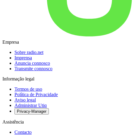
Empresa
Sobre radio.net
Imprensa
Anuncia connosco
Transmite connosco
Informação legal
Termos de uso
Política de Privacidade
Aviso legal
Administrar Utiq
Privacy-Manager
Assistência
Contacto