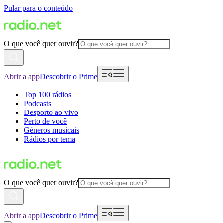
Pular para o conteúdo
O que você quer ouvir?
Abrir a app
Descobrir o Prime
Top 100 rádios
Podcasts
Desporto ao vivo
Perto de você
Géneros musicais
Rádios por tema
O que você quer ouvir?
Abrir a app
Descobrir o Prime