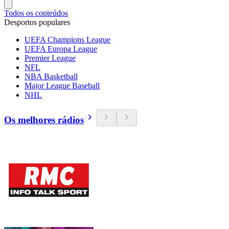
Todos os conteúdos
Desportos populares
UEFA Champions League
UEFA Europa League
Premier League
NFL
NBA Basketball
Major League Baseball
NHL
Os melhores rádios