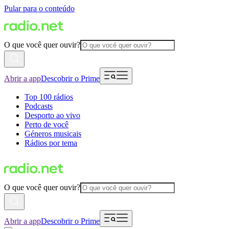
Pular para o conteúdo
O que você quer ouvir?
Abrir a app
Descobrir o Prime
Top 100 rádios
Podcasts
Desporto ao vivo
Perto de você
Géneros musicais
Rádios por tema
O que você quer ouvir?
Abrir a app
Descobrir o Prime