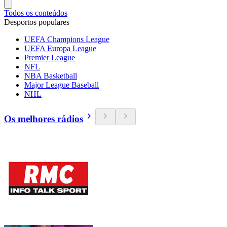
Todos os conteúdos
Desportos populares
UEFA Champions League
UEFA Europa League
Premier League
NFL
NBA Basketball
Major League Baseball
NHL
Os melhores rádios