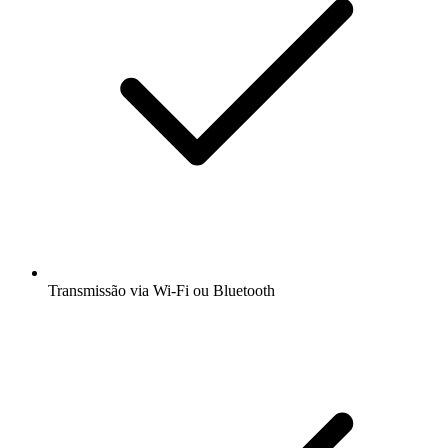
Transmissão via Wi-Fi ou Bluetooth