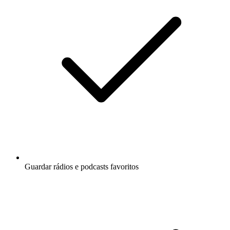
Guardar rádios e podcasts favoritos