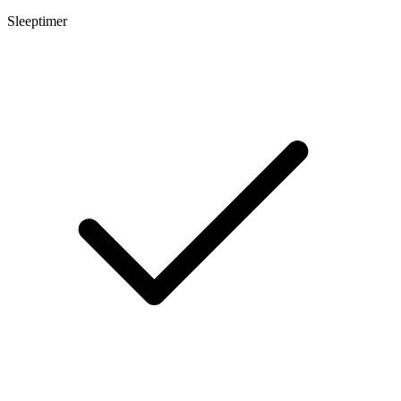
Sleeptimer