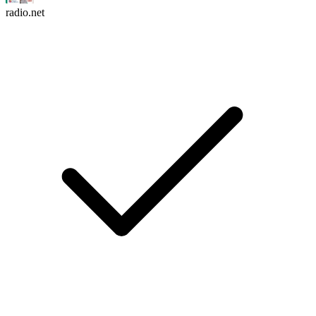
radio.net