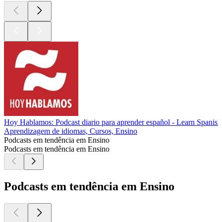
Hoy Hablamos: Podcast diario para aprender español - Learn Spanish
Aprendizagem de idiomas, Cursos, Ensino
Podcasts em tendência em Ensino
Podcasts em tendência em Ensino
Podcasts em tendência em Ensino