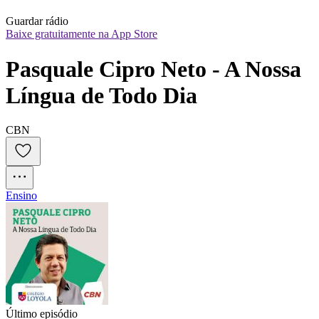
Guardar rádio
Baixe gratuitamente na App Store
Pasquale Cipro Neto - A Nossa 
Língua de Todo Dia
CBN
Ensino
Último episódio