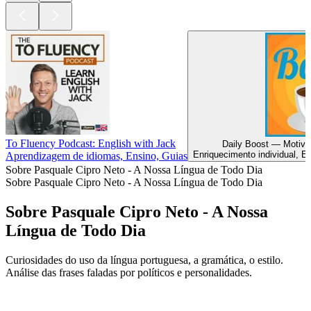
To Fluency Podcast: English with Jack
Daily Boost — Motiva
Enriquecimento individual, E
Aprendizagem de idiomas, Ensino, Guias
Sobre Pasquale Cipro Neto - A Nossa Língua de Todo Dia
Sobre Pasquale Cipro Neto - A Nossa Língua de Todo Dia
Sobre Pasquale Cipro Neto - A Nossa
Língua de Todo Dia
Curiosidades do uso da língua portuguesa, a gramática, o estilo.
Análise das frases faladas por políticos e personalidades.
Site de podcast