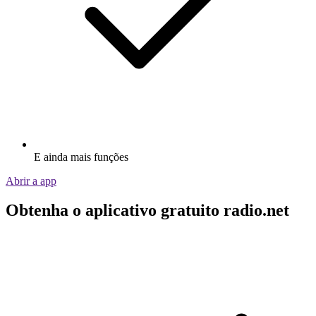
E ainda mais funções
Abrir a app
Obtenha o aplicativo gratuito radio.net