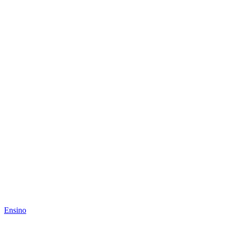
Ensino