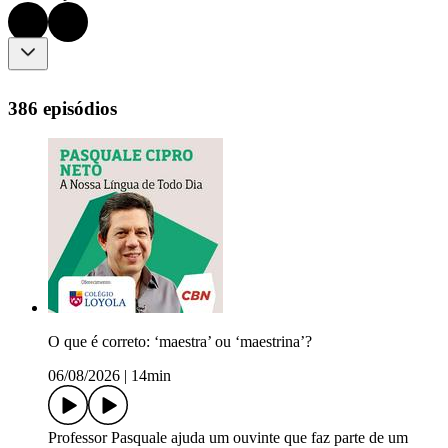
386 episódios
O que é correto: ‘maestra’ ou ‘maestrina’?
06/08/2026
|
14min
Professor Pasquale ajuda um ouvinte que faz parte de um