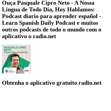
Ouça Pasquale Cipro Neto - A Nossa
Língua de Todo Dia, Hoy Hablamos:
Podcast diario para aprender español -
Learn Spanish Daily Podcast e muitos
outros podcasts de todo o mundo com o
aplicativo o radio.net
Obtenha o aplicativo gratuito radio.net