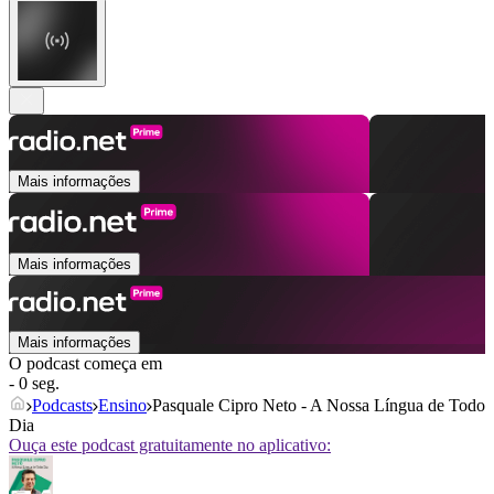
Mais informações
Mais informações
Mais informações
O podcast começa em
- 0 seg.
Podcasts
Ensino
Pasquale Cipro Neto - A Nossa Língua de Todo
Dia
Ouça este podcast gratuitamente no aplicativo: