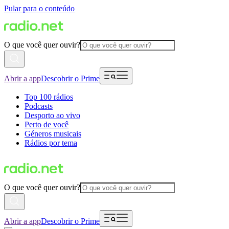
Pular para o conteúdo
O que você quer ouvir?
Abrir a app
Descobrir o Prime
Top 100 rádios
Podcasts
Desporto ao vivo
Perto de você
Géneros musicais
Rádios por tema
O que você quer ouvir?
Abrir a app
Descobrir o Prime