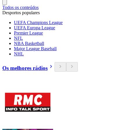
Todos os conteúdos
Desportos populares
UEFA Champions League
UEFA Europa League
Premier League
NFL
NBA Basketball
Major League Baseball
NHL
Os melhores rádios