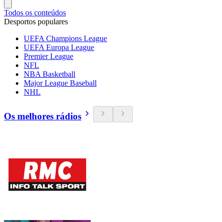
Todos os conteúdos
Desportos populares
UEFA Champions League
UEFA Europa League
Premier League
NFL
NBA Basketball
Major League Baseball
NHL
Os melhores rádios