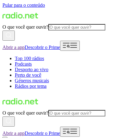
Pular para o conteúdo
O que você quer ouvir?
Abrir a app
Descobrir o Prime
Top 100 rádios
Podcasts
Desporto ao vivo
Perto de você
Géneros musicais
Rádios por tema
O que você quer ouvir?
Abrir a app
Descobrir o Prime